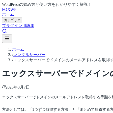
WordPressの始め方と使い方をわかりやすく解説！
FOX
WP
ホーム
カテゴリ
プラグイン
用語集
ホーム
/
レンタルサーバー
/
エックスサーバーでドメインのメールアドレスを取得す
エックスサーバーでドメイン
2025年3月7日
エックスサーバーでドメインのメールアドレスを取得する手順を
方法としては、「1つずつ取得する方法」と「まとめて取得する