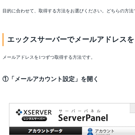
目的に合わせて、取得する方法をお選びください。どちらの方法
エックスサーバーでメールアドレスを
メールアドレスを1つずつ取得する方法です。
①「メールアカウント設定」を開く