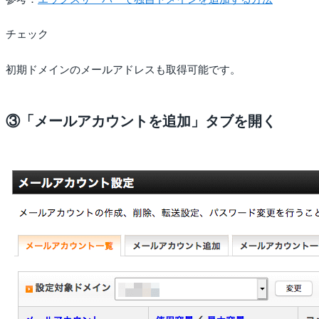
チェック
初期ドメインのメールアドレスも取得可能です。
③「メールアカウントを追加」タブを開く