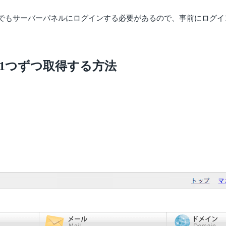
でもサーバーパネルにログインする必要があるので、事前にログイ
1つずつ取得する方法