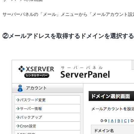
サーバーパネルの「メール」メニューから「メールアカウント設
②メールアドレスを取得するドメインを選択する