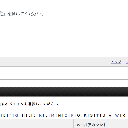
定」を開いてください。