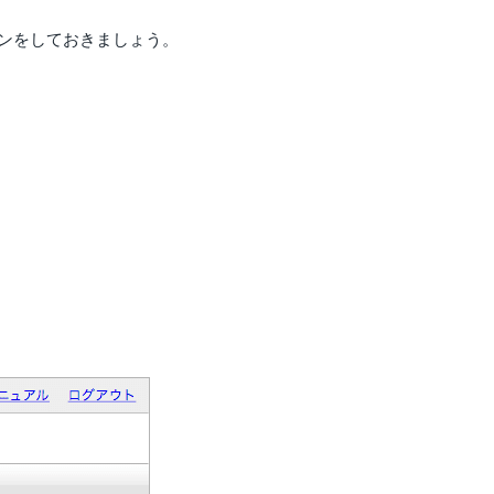
ンをしておきましょう。