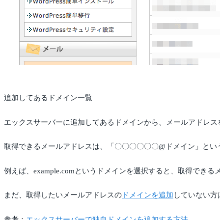
追加してあるドメイン一覧
エックスサーバーに追加してあるドメインから、メールアドレス
取得できるメールアドレスは、「〇〇〇〇〇〇@ドメイン」とい
例えば、example.comというドメインを選択すると、取得できる
まだ、取得したいメールアドレスの
ドメインを追加
していない方
参考：
エックスサーバーで独自ドメインを追加する方法