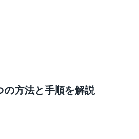
つの方法と手順を解説