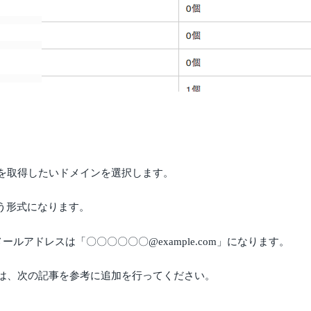
を取得したいドメインを選択します。
う形式になります。
メールアドレスは「〇〇〇〇〇〇@example.com」になります。
は、次の記事を参考に追加を行ってください。