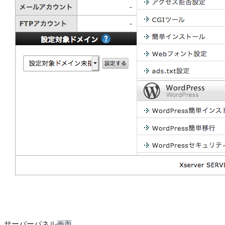
サーバーパネル画面