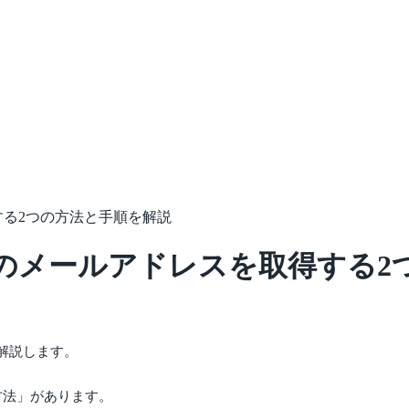
る2つの方法と手順を解説
のメールアドレスを取得する2
解説します。
方法」があります。