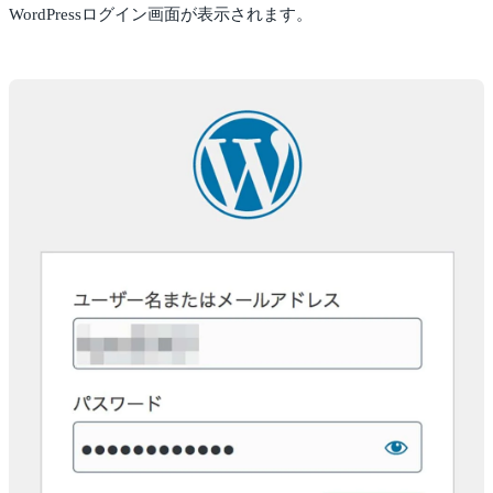
WordPressログイン画面が表示されます。