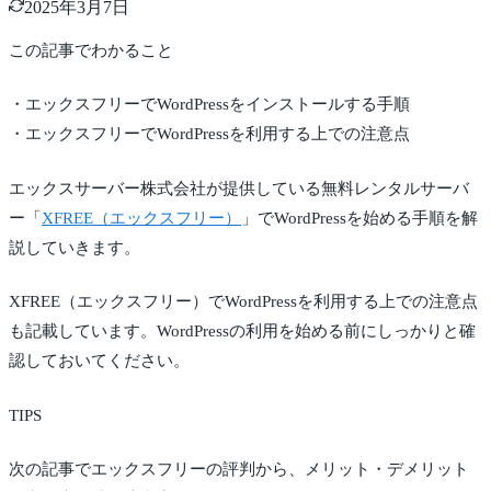
2025年3月7日
この記事でわかること
・エックスフリーでWordPressをインストールする手順
・エックスフリーでWordPressを利用する上での注意点
エックスサーバー株式会社が提供している無料レンタルサーバ
ー「
XFREE（エックスフリー）
」でWordPressを始める手順を解
説していきます。
XFREE（エックスフリー）でWordPressを利用する上での注意点
も記載しています。WordPressの利用を始める前にしっかりと確
認しておいてください。
TIPS
次の記事でエックスフリーの評判から、メリット・デメリット