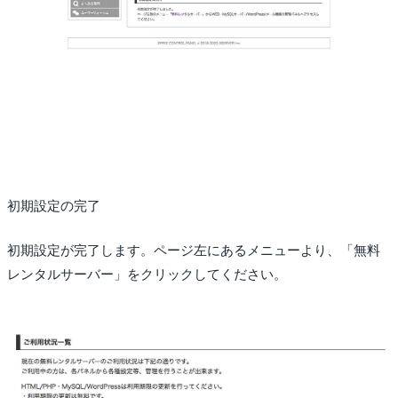
初期設定の完了
初期設定が完了します。ページ左にあるメニューより、「無料
レンタルサーバー」をクリックしてください。