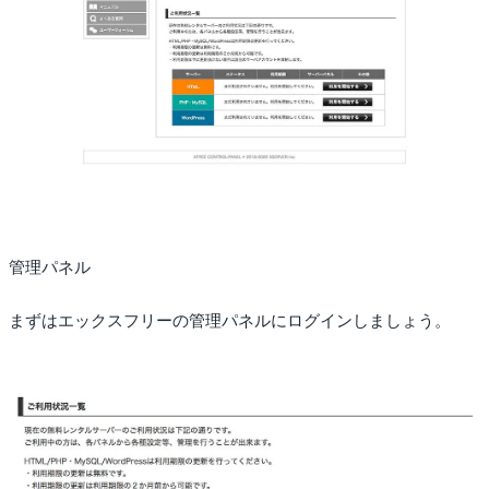
管理パネル
まずはエックスフリーの管理パネルにログインしましょう。