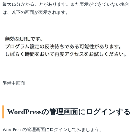
最大15分かかることがあります。まだ表示ができていない場合
は、以下の画面が表示されます。
準備中画面
WordPressの管理画面にログインする
WordPressの管理画面にログインしてみましょう。