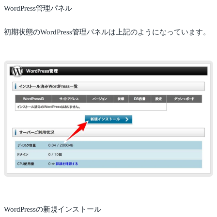
WordPress管理パネル
初期状態のWordPress管理パネルは上記のようになっています。
WordPressの新規インストール