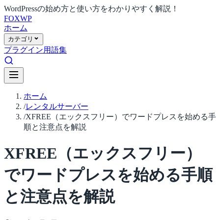
WordPressの始め方と使い方をわかりやすく解説！
FOX
WP
ホーム
カテゴリ
プラグイン
用語集
ホーム
/
レンタルサーバー
/
XFREE（エックスフリー）でワードプレスを始める手
順と注意点を解説
XFREE（エックスフリー）
でワードプレスを始める手順
と注意点を解説