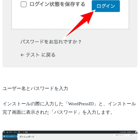
ユーザー名とパスワードを入力
インストールの際に入力した「WordPressID」と、インストール
完了画面に表示された「パスワード」を入力します。