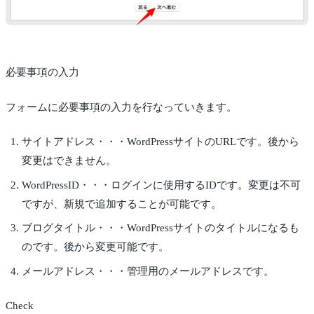
必要事項の入力
フォームに必要事項の入力を行なっていきます。
サイトアドレス・・・WordPressサイトのURLです。後から
変更はできません。
WordPressID・・・ログインに使用するIDです。変更は不可
ですが、新規で追加することが可能です。
ブログタイトル・・・WordPressサイトのタイトルになるも
のです。後から変更可能です。
メールアドレス・・・管理用のメールアドレスです。
Check