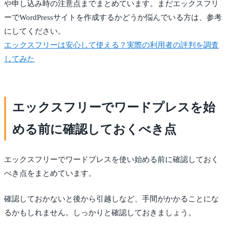
や申し込み時の注意点までまとめています。まだエックスフリ
ーでWordPressサイトを作成するかどうか悩んでいる方は、参考
にしてください。
エックスフリーは安心して使える？実際の利用者の評判を調査
してみた
エックスフリーでワードプレスを始
める前に確認しておくべき点
エックスフリーでワードプレスを使い始める前に確認しておく
べき点をまとめています。
確認しておかないと後から引越しなど、手間がかかることにな
るかもしれません。しっかりと確認しておきましょう。