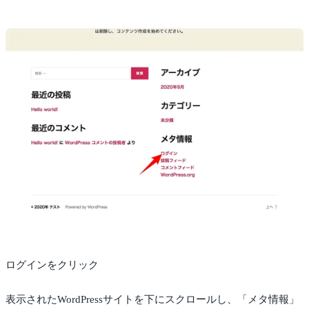
ログインをクリック
表示されたWordPressサイトを下にスクロールし、「メタ情報」