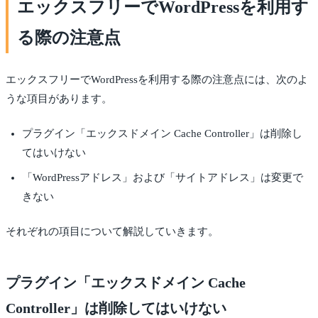
エックスフリーでWordPressを利用す
る際の注意点
エックスフリーでWordPressを利用する際の注意点には、次のよ
うな項目があります。
プラグイン「エックスドメイン Cache Controller」は削除し
てはいけない
「WordPressアドレス」および「サイトアドレス」は変更で
きない
それぞれの項目について解説していきます。
プラグイン「エックスドメイン Cache
Controller」は削除してはいけない