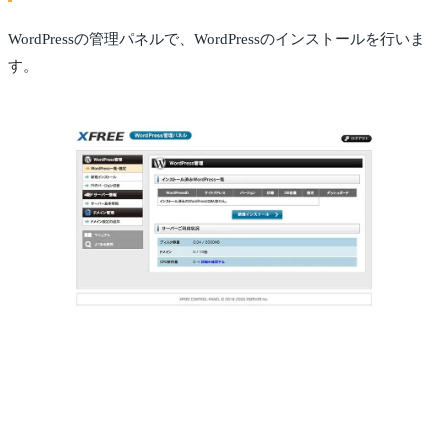
WordPressの管理パネルで、WordPressのインストールを行いま
す。