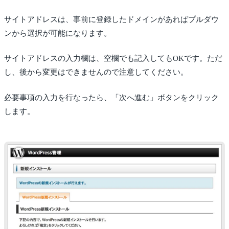
サイトアドレスは、事前に登録したドメインがあればプルダウ
ンから選択が可能になります。
サイトアドレスの入力欄は、空欄でも記入してもOKです。ただ
し、後から変更はできませんので注意してください。
必要事項の入力を行なったら、「次へ進む」ボタンをクリック
します。