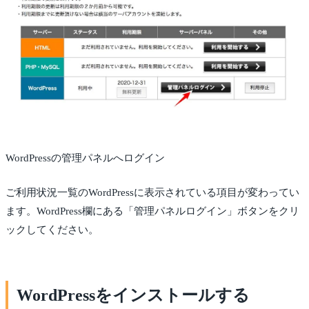
WordPressの管理パネルへログイン
ご利用状況一覧のWordPressに表示されている項目が変わってい
ます。WordPress欄にある「管理パネルログイン」ボタンをクリ
ックしてください。
WordPressをインストールする