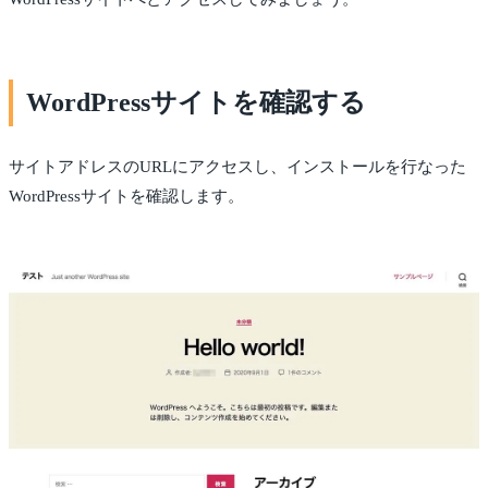
WordPressサイトを確認する
サイトアドレスのURLにアクセスし、インストールを行なった
WordPressサイトを確認します。