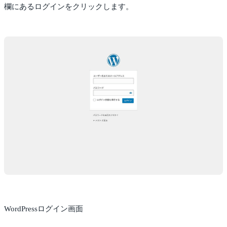
欄にあるログインをクリックします。
WordPressログイン画面