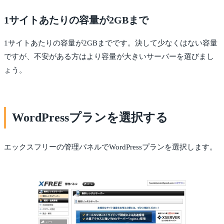
1サイトあたりの容量が2GBまで
1サイトあたりの容量が2GBまでです。決して少なくはない容量
ですが、不安がある方はより容量が大きいサーバーを選びまし
ょう。
WordPressプランを選択する
エックスフリーの管理パネルでWordPressプランを選択します。