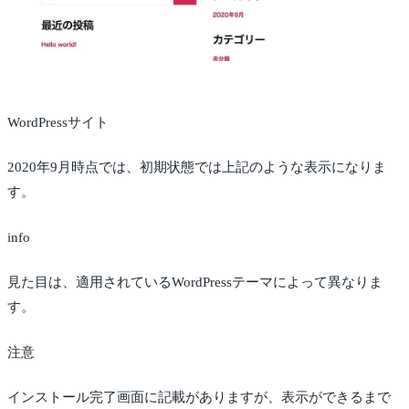
WordPressサイト
2020年9月時点では、初期状態では上記のような表示になりま
す。
info
見た目は、適用されているWordPressテーマによって異なりま
す。
注意
インストール完了画面に記載がありますが、表示ができるまで