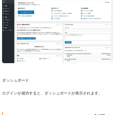
ダッシュボード
ログインが成功すると、ダッシュボードが表示されます。