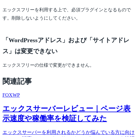
エックスフリーを利用する上で、必須プラグインとなるもので
す。削除しないようにしてください。
「WordPressアドレス」および「サイトアドレ
ス」は変更できない
エックスフリーの仕様で変更ができません。
関連記事
FOX
WP
エックスサーバーレビュー｜ページ表
示速度や稼働率を検証してみた
エックスサーバーを利用されるかどうか悩んでいる方に向け