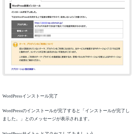
WordPressインストール完了
WordPressのインストールが完了すると「インストールが完了し
ました。」とのメッセージが表示されます。
WordPressサイトへとアクセスしてみましょう。