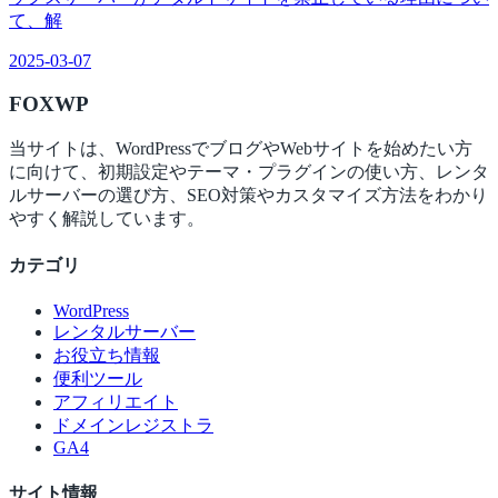
て、解
2025-03-07
FOX
WP
当サイトは、WordPressでブログやWebサイトを始めたい方
に向けて、初期設定やテーマ・プラグインの使い方、レンタ
ルサーバーの選び方、SEO対策やカスタマイズ方法をわかり
やすく解説しています。
カテゴリ
WordPress
レンタルサーバー
お役立ち情報
便利ツール
アフィリエイト
ドメインレジストラ
GA4
サイト情報