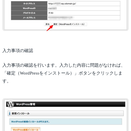
入力事項の確認
入力事項の確認を行います。入力した内容に問題がなければ、
「確定（WordPressをインストール）」ボタンをクリックしま
す。