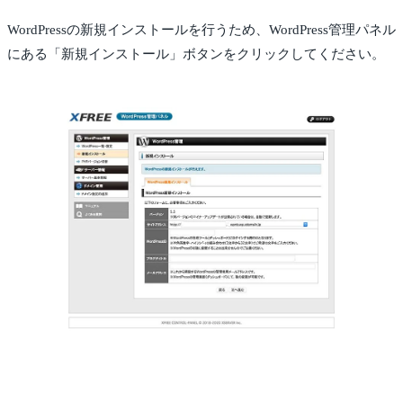
WordPressの新規インストールを行うため、WordPress管理パネル
にある「新規インストール」ボタンをクリックしてください。