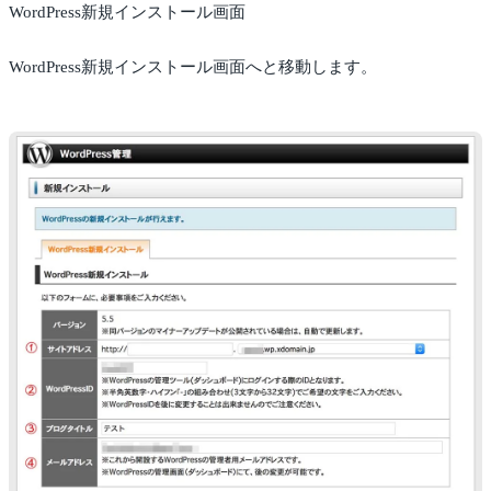
WordPress新規インストール画面
WordPress新規インストール画面へと移動します。