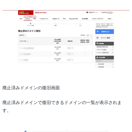
廃止済みドメインの復旧画面
廃止済みドメインで復旧できるドメインの一覧が表示されま
す。