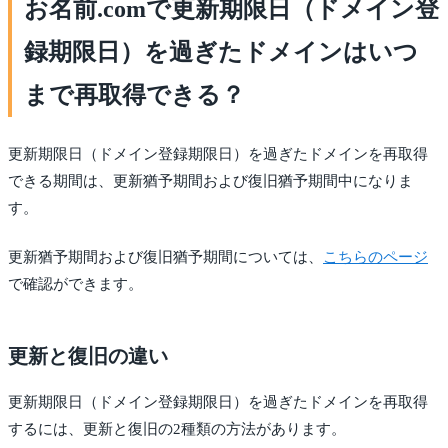
お名前.comで更新期限日（ドメイン登
録期限日）を過ぎたドメインはいつ
まで再取得できる？
更新期限日（ドメイン登録期限日）を過ぎたドメインを再取得
できる期間は、更新猶予期間および復旧猶予期間中になりま
す。
更新猶予期間および復旧猶予期間については、
こちらのページ
で確認ができます。
更新と復旧の違い
更新期限日（ドメイン登録期限日）を過ぎたドメインを再取得
するには、更新と復旧の2種類の方法があります。