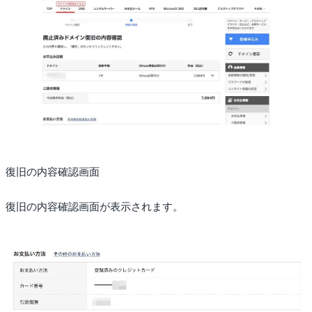
復旧の内容確認画面
復旧の内容確認画面が表示されます。