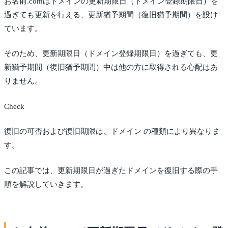
お名前.comはドメインの更新期限日（ドメイン登録期限日）を
過ぎても更新を行える、更新猶予期間（復旧猶予期間）を設け
ています。
そのため、更新期限日（ドメイン登録期限日）を過ぎても、更
新猶予期間（復旧猶予期間）中は他の方に取得される心配はあ
りません。
Check
復旧の可否および復旧期限は、ドメイン の種類により異なりま
す。
この記事では、更新期限日が過ぎたドメインを復旧する際の手
順を解説していきます。