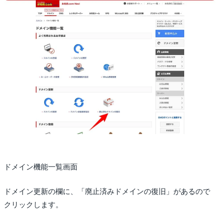
ドメイン機能一覧画面
ドメイン更新の欄に、「廃止済みドメインの復旧」があるので
クリックします。