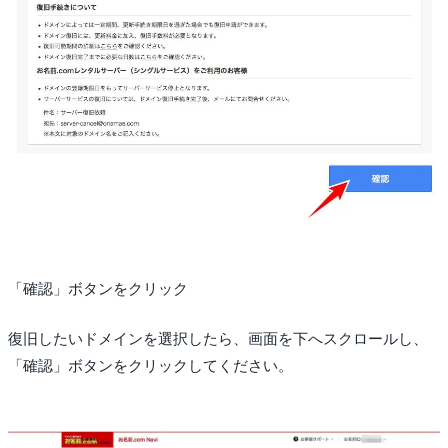
「確認」ボタンをクリック
復旧したいドメインを選択したら、画面を下へスクロールし、
「確認」ボタンをクリックしてください。