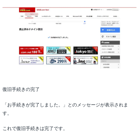
復旧手続きの完了
「お手続きが完了しました。」とのメッセージが表示されま
す。
これで復旧手続きは完了です。