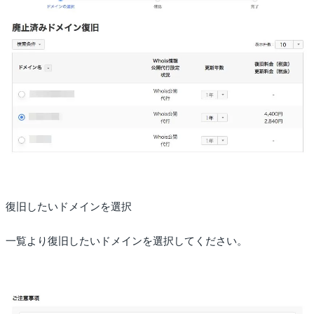
復旧したいドメインを選択
一覧より復旧したいドメインを選択してください。