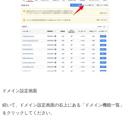
ドメイン設定画面
続いて、ドメイン設定画面の右上にある「ドメイン機能一覧」
をクリックしてください。