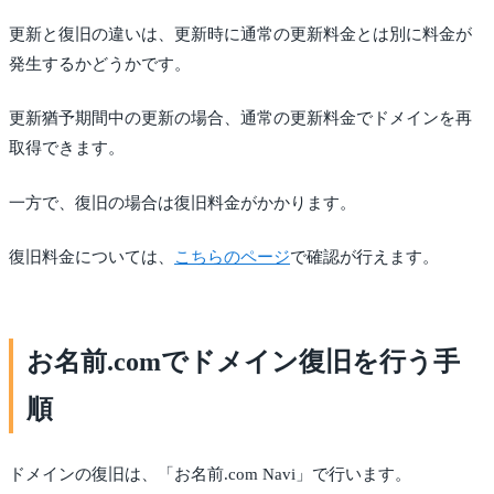
更新と復旧の違いは、更新時に通常の更新料金とは別に料金が
発生するかどうかです。
更新猶予期間中の更新の場合、通常の更新料金でドメインを再
取得できます。
一方で、復旧の場合は復旧料金がかかります。
復旧料金については、
こちらのページ
で確認が行えます。
お名前.comでドメイン復旧を行う手
順
ドメインの復旧は、「お名前.com Navi」で行います。