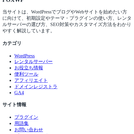
当サイトは、WordPressでブログやWebサイトを始めたい方
に向けて、初期設定やテーマ・プラグインの使い方、レンタ
ルサーバーの選び方、SEO対策やカスタマイズ方法をわかり
やすく解説しています。
カテゴリ
WordPress
レンタルサーバー
お役立ち情報
便利ツール
アフィリエイト
ドメインレジストラ
GA4
サイト情報
プラグイン
用語集
お問い合わせ