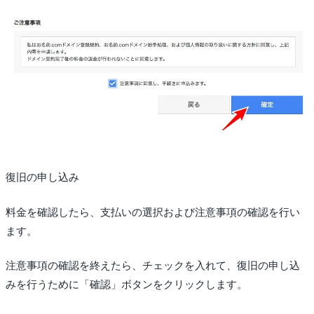
復旧の申し込み
料金を確認したら、支払いの選択および注意事項の確認を行い
ます。
注意事項の確認を終えたら、チェックを入れて、復旧の申し込
みを行うために「確認」ボタンをクリックします。