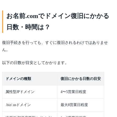
お名前.comでドメイン復旧にかかる
日数・時間は？
復旧手続きを行っても、すぐに復旧されるわけではありませ
ん。
以下の日数が目安としてかかります。
ドメインの種類
復旧にかかる日数の目安
属性型JPドメイン
4〜5営業日程度
.biz/.usドメイン
最大8営業日程度