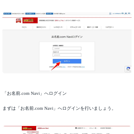
「お名前.com Navi」へログイン
まずは「お名前.com Navi」へログインを行いましょう。