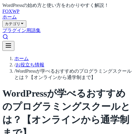
WordPressの始め方と使い方をわかりやすく解説！
FOX
WP
ホーム
カテゴリ
プラグイン
用語集
ホーム
/
お役立ち情報
/
WordPressが学べるおすすめのプログラミングスクール
とは？【オンラインから通学制まで】
WordPressが学べるおすすめ
のプログラミングスクールと
は？【オンラインから通学制
まで】