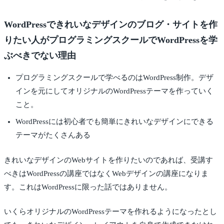
WordPressできれいなデザインのブログ・サイトを作
りたい人がプログラミングスクールでWordPressを学
ぶべきでない理由
プログラミングスクールで学べるのはWordPress制作。デザ
インを元にしてオリジナルのWordPressテーマを作っていく
こと。
WordPressには初心者でも簡単にきれいなデザインにできる
テーマがたくさんある
きれいなデザインのWebサイトを作りたいのであれば、受講す
べきはWordPressの講座ではなくWebデザインの講座になりま
す。これはWordPressに限った話ではありません。
いくらオリジナルのWordPressテーマを作れるようになったとし