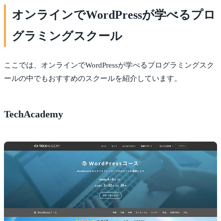
オンラインでWordPressが学べるプロ
グラミングスクール
ここでは、オンラインでWordPressが学べるプログラミングスク
ールの中でもおすすめのスクールを紹介しています。
TechAcademy