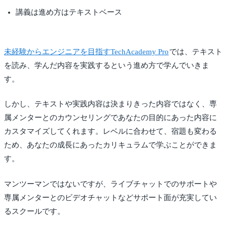
講義は進め方はテキストベース
未経験からエンジニアを目指すTechAcademy Pro
では、テキスト
を読み、学んだ内容を実践するという進め方で学んでいきま
す。
しかし、テキストや実践内容は決まりきった内容ではなく、専
属メンターとのカウンセリングであなたの目的にあった内容に
カスタマイズしてくれます。レベルに合わせて、宿題も変わる
ため、あなたの成長にあったカリキュラムで学ぶことができま
す。
マンツーマンではないですが、ライブチャットでのサポートや
専属メンターとのビデオチャットなどサポート面が充実してい
るスクールです。