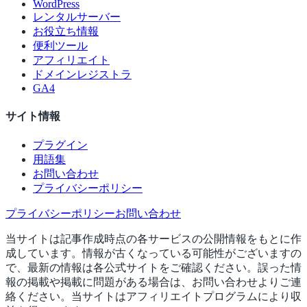
WordPress
レンタルサーバー
お役立ち情報
便利ツール
アフィリエイト
ドメインレジストラ
GA4
サイト情報
プラグイン
用語集
お問い合わせ
プライバシーポリシー
プライバシーポリシー
お問い合わせ
当サイトは記事作成時点の各サービスの公開情報をもとに作
成しています。情報が古くなっている可能性がございますの
で、最新の情報は各公式サイトをご確認ください。誤った情
報の掲載や掲載に問題がある場合は、お問い合わせよりご連
絡ください。当サイトはアフィリエイトプログラムにより収