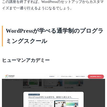
この講座を終了すれば、WordPressのセットアップからカスタマ
イズまで一通り行えるようになるでしょう。
WordPressが学べる通学制のプログラ
ミングスクール
ヒューマンアカデミー