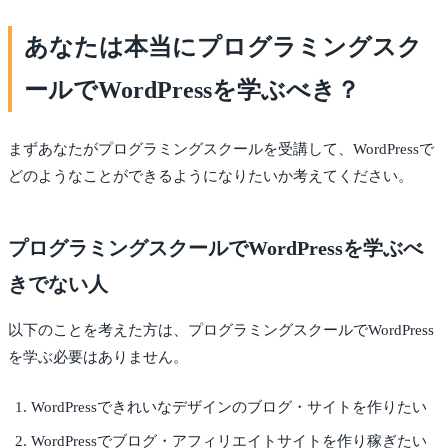
あなたは本当にプログラミングスク
ールでWordPressを学ぶべき？
まずあなたがプログラミングスクールを受講して、WordPressで
どのようなことができるようになりたいか考えてください。
プログラミングスクールでWordPressを学ぶべ
きでない人
以下のことを考えた方は、プログラミングスクールでWordPress
を学ぶ必要はありません。
WordPressできれいなデザインのブログ・サイトを作りたい
WordPressでブログ・アフィリエイトサイトを作り稼ぎたい