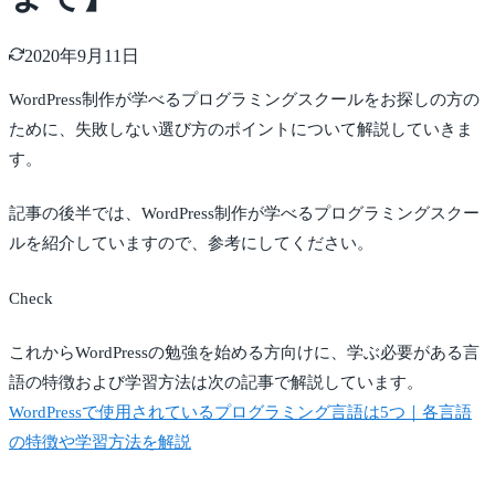
2020年9月11日
WordPress制作が学べるプログラミングスクールをお探しの方の
ために、失敗しない選び方のポイントについて解説していきま
す。
記事の後半では、WordPress制作が学べるプログラミングスクー
ルを紹介していますので、参考にしてください。
Check
これからWordPressの勉強を始める方向けに、学ぶ必要がある言
語の特徴および学習方法は次の記事で解説しています。
WordPressで使用されているプログラミング言語は5つ｜各言語
の特徴や学習方法を解説