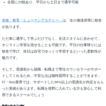
全国に29校あり、平日から土日まで通学可能
資格・教育「ヒューマンアカデミー」
は、全25都道府県に校舎
があります。
ただ単に通学して学ぶだけでなく、生活スタイルに合わせて、
オンライン学習を混ぜることも可能です。平日の仕事帰りには
校舎で学び、休日は自宅でゆっくり学習するといった柔軟性が
魅力です。
そして、受講前から就職・転職まで専任カウンセラーがサポー
トしてくれるため、不安な点は随時質問することができます。
IT・Web業界では、サポートした90%以上の受講生が内定をもら
った実績があります。転職を視野に入れている方も安心して利
用できるスクールでしょう