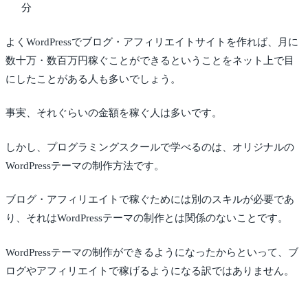
分
よくWordPressでブログ・アフィリエイトサイトを作れば、月に
数十万・数百万円稼ぐことができるということをネット上で目
にしたことがある人も多いでしょう。
事実、それぐらいの金額を稼ぐ人は多いです。
しかし、プログラミングスクールで学べるのは、オリジナルの
WordPressテーマの制作方法です。
ブログ・アフィリエイトで稼ぐためには別のスキルが必要であ
り、それはWordPressテーマの制作とは関係のないことです。
WordPressテーマの制作ができるようになったからといって、ブ
ログやアフィリエイトで稼げるようになる訳ではありません。