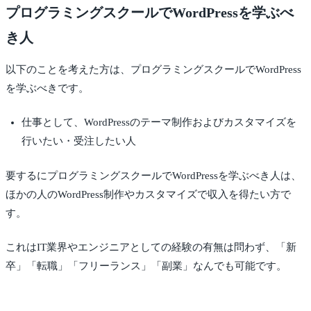
プログラミングスクールでWordPressを学ぶべ
き人
以下のことを考えた方は、プログラミングスクールでWordPress
を学ぶべきです。
仕事として、WordPressのテーマ制作およびカスタマイズを
行いたい・受注したい人
要するにプログラミングスクールでWordPressを学ぶべき人は、
ほかの人のWordPress制作やカスタマイズで収入を得たい方で
す。
これはIT業界やエンジニアとしての経験の有無は問わず、「新
卒」「転職」「フリーランス」「副業」なんでも可能です。