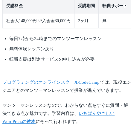
受講料金
受講期間
転職サポート
社会人148,000円 ※入会金30,000円
2ヶ月
無
毎日7時から24時までのマンツーマンレッスン
無料体験レッスンあり
転職支援は別途サービスの申し込みが必要
プログラミングのオンラインスクールCodeCamp
では、現役エン
ジニアとのマンツーマンレッスンで授業が進んでいきます。
マンツーマンレッスンなので、わからない点をすぐに質問・解
決できる点が魅力です。学習内容は、
いちばんやさしい
WordPressの教本
にそって行われます。