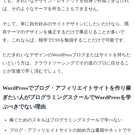
ても、きれいなデザイン・レイアウトを自身で作成できなけれ
ば、そのようなテーマを作ることもできません。
そして、単に自分好みのサイトデザインにしたいだけなら、既
存テーマのデザインを修正するだけで事足りることが多いで
す。これならば、独学でCSSを勉強することだけで可能です。
ただきれいなデザインのWordPressブログまたはサイトを持ちた
いという方は、クラウドソーシングでその道のプロに任せるこ
とが安価で早く済むでしょう。
WordPressでブログ・アフィリエイトサイトを作り稼
ぎたい人がプログラミングスクールでWordPressを学
ぶべきでない理由
稼ぐためのスキルはプログラミングスクールで学べない
ブログ・アフィリエイトサイトの始め方は書籍やネットで十