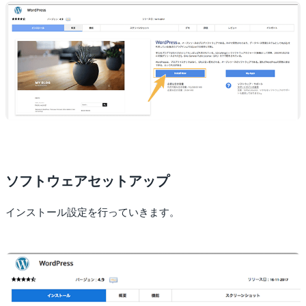
ソフトウェアセットアップ
インストール設定を行っていきます。