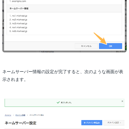
ネームサーバー情報の設定が完了すると、次のような画面が表
示されます。