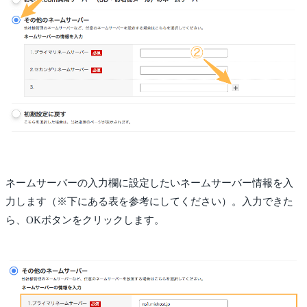
ネームサーバーの入力欄に設定したいネームサーバー情報を入
力します（※下にある表を参考にしてください）。入力できた
ら、OKボタンをクリックします。