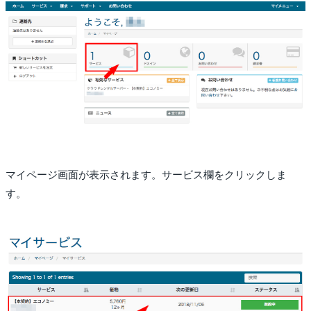
マイページ画面が表示されます。サービス欄をクリックしま
す。