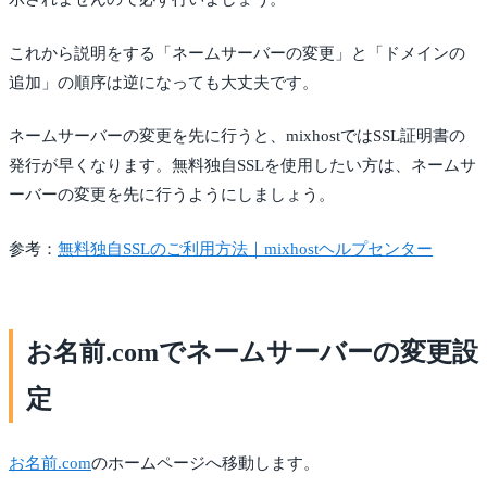
これから説明をする「ネームサーバーの変更」と「ドメインの
追加」の順序は逆になっても大丈夫です。
ネームサーバーの変更を先に行うと、mixhostではSSL証明書の
発行が早くなります。無料独自SSLを使用したい方は、ネームサ
ーバーの変更を先に行うようにしましょう。
参考：
無料独自SSLのご利用方法｜mixhostヘルプセンター
お名前.comでネームサーバーの変更設
定
お名前.com
のホームページへ移動します。