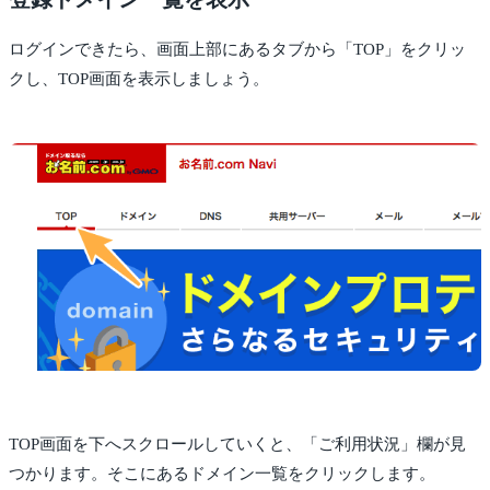
ログインできたら、画面上部にあるタブから「TOP」をクリッ
クし、TOP画面を表示しましょう。
TOP画面を下へスクロールしていくと、「ご利用状況」欄が見
つかります。そこにあるドメイン一覧をクリックします。