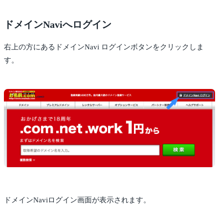
ドメインNaviへログイン
右上の方にあるドメインNavi ログインボタンをクリックしま
す。
ドメインNaviログイン画面が表示されます。