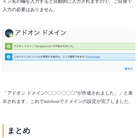
イン名の欄を入力すると自動的に入力されますので、ご自身で
入力の必要はありません。
「アドオン ドメイン”〇〇〇〇〇〇”が作成されました。」と表
示されます。これでmixhostでドメインの設定が完了しました。
まとめ