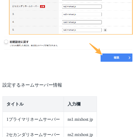
設定するネームサーバー情報
タイトル
入力欄
1プライマリネームサーバー
ns1.mixhost.jp
2セカンダリネームサーバー
ns2.mixhost.jp