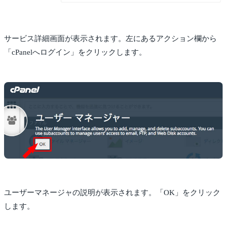
サービス詳細画面が表示されます。左にあるアクション欄から
「cPanelへログイン」をクリックします。
ユーザーマネージャの説明が表示されます。「OK」をクリック
します。