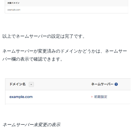
以上でネームサーバーの設定は完了です。
ネームサーバーが変更済みのドメインかどうかは、ネームサー
バー欄の表示で確認できます。
ネームサーバー未変更の表示