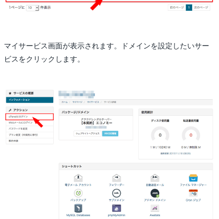
マイサービス画面が表示されます。ドメインを設定したいサー
ビスをクリックします。