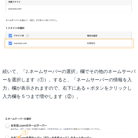
続いて、「2.ネームサーバーの選択」欄でその他のネームサーバ
ーを選択します（①）。すると、「ネームサーバーの情報を入
力」欄が表示されますので、右下にある＋ボタンをクリックし
入力欄を５つまで増やします（②）。