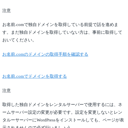
注意
お名前.comで独自ドメインを取得している前提で話を進めま
す。まだ独自ドメインを取得していない方は、事前に取得して
おいてください。
お名前.comのドメインの取得手順を確認する
お名前.comでドメインを取得する
注意
取得した独自ドメインをレンタルサーバーで使用するには、ネ
ームサーバー設定の変更が必要です。設定を変更しないとレン
タルーサーバーにWordPressをインストールしても、ページが表
示されませんので必ず行いましょう。