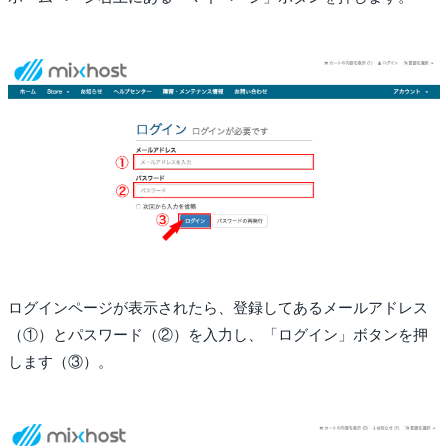
ログインページが表示されたら、登録してあるメールアドレス
（①）とパスワード（②）を入力し、「ログイン」ボタンを押
します（③）。