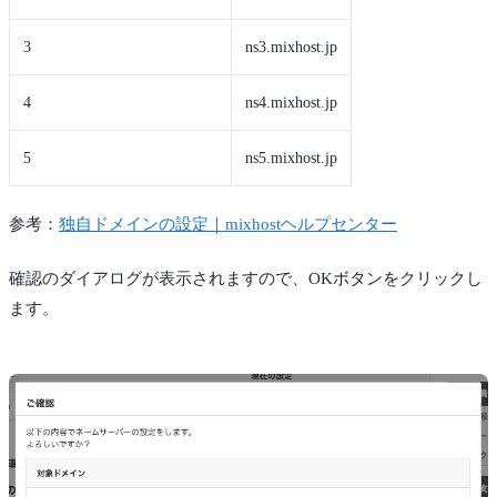
3
ns3.mixhost.jp
4
ns4.mixhost.jp
5
ns5.mixhost.jp
参考：
独自ドメインの設定｜mixhostヘルプセンター
確認のダイアログが表示されますので、OKボタンをクリックし
ます。