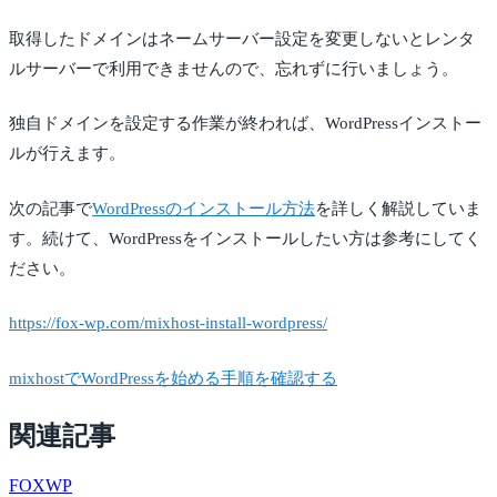
取得したドメインはネームサーバー設定を変更しないとレンタ
ルサーバーで利用できませんので、忘れずに行いましょう。
独自ドメインを設定する作業が終われば、WordPressインストー
ルが行えます。
次の記事で
WordPressのインストール方法
を詳しく解説していま
す。続けて、WordPressをインストールしたい方は参考にしてく
ださい。
https://fox-wp.com/mixhost-install-wordpress/
mixhostでWordPressを始める手順を確認する
関連記事
FOX
WP