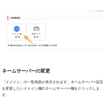
ネームサーバーの変更
「ドメイン」の一覧画面が表示されます。ネームサーバー設定
を変更したいドメイン欄のネームサーバー欄をクリックしま
す。