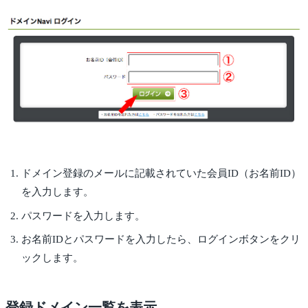
ドメイン登録のメールに記載されていた会員ID（お名前ID）
を入力します。
パスワードを入力します。
お名前IDとパスワードを入力したら、ログインボタンをクリ
ックします。
登録ドメイン一覧を表示