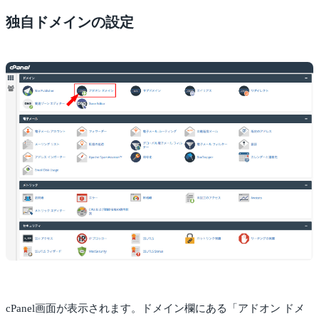
独自ドメインの設定
cPanel画面が表示されます。ドメイン欄にある「アドオン ドメ