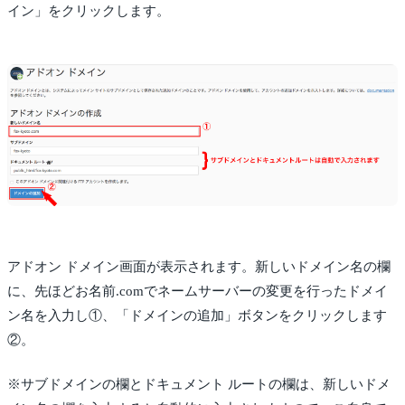
イン」をクリックします。
アドオン ドメイン画面が表示されます。新しいドメイン名の欄
に、先ほどお名前.comでネームサーバーの変更を行ったドメイ
ン名を入力し①、「ドメインの追加」ボタンをクリックします
②。
※サブドメインの欄とドキュメント ルートの欄は、新しいドメ