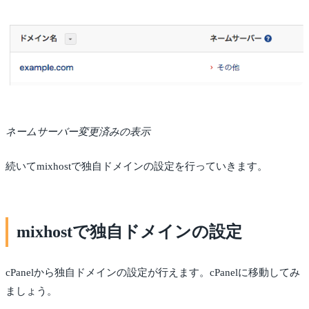
ネームサーバー変更済みの表示
続いてmixhostで独自ドメインの設定を行っていきます。
mixhostで独自ドメインの設定
cPanelから独自ドメインの設定が行えます。cPanelに移動してみ
ましょう。