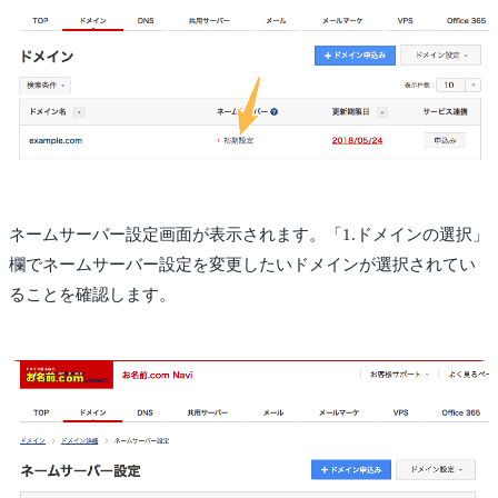
ネームサーバー設定画面が表示されます。「1.ドメインの選択」
欄でネームサーバー設定を変更したいドメインが選択されてい
ることを確認します。