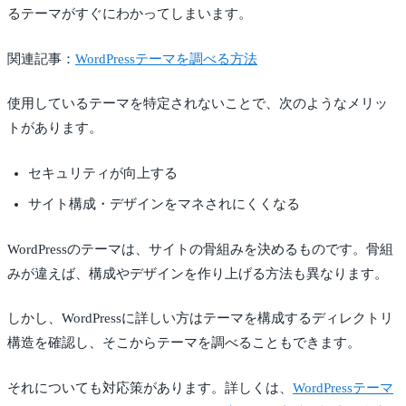
るテーマがすぐにわかってしまいます。
関連記事：
WordPressテーマを調べる方法
使用しているテーマを特定されないことで、次のようなメリッ
トがあります。
セキュリティが向上する
サイト構成・デザインをマネされにくくなる
WordPressのテーマは、サイトの骨組みを決めるものです。骨組
みが違えば、構成やデザインを作り上げる方法も異なります。
しかし、WordPressに詳しい方はテーマを構成するディレクトリ
構造を確認し、そこからテーマを調べることもできます。
それについても対応策があります。詳しくは、
WordPressテーマ