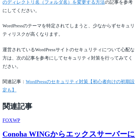
のディレクトリ名（フォルダ名）を変更する方法
の記事を参考
にしてください。
WordPressのテーマを特定されてしまうと、少なからずセキュリ
ティリスクが高くなります。
運営されているWordPressサイトのセキュリティについて心配な
方は、次の記事を参考にしてセキュリティ対策を行ってみてく
ださい。
関連記事：
WordPressのセキュリティ対策【初心者向けの初期設
定も】
関連記事
FOX
WP
Conoha WINGからエックスサーバーに