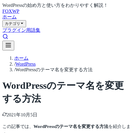
WordPressの始め方と使い方をわかりやすく解説！
FOX
WP
ホーム
カテゴリ
プラグイン
用語集
ホーム
/
WordPress
/
WordPressのテーマ名を変更する方法
WordPressのテーマ名を変更
する方法
2021年10月5日
この記事では、
WordPressのテーマ名を変更する方法
を紹介しま