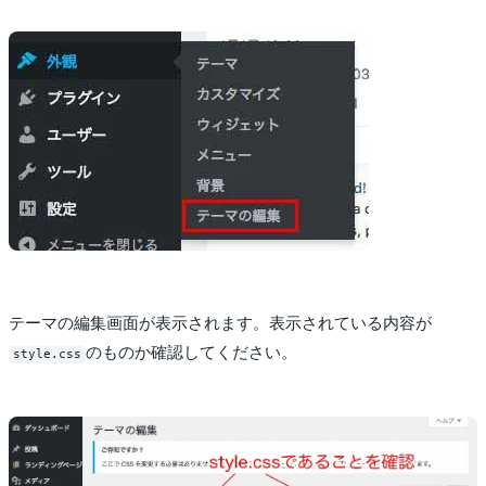
テーマの編集画面が表示されます。表示されている内容が
のものか確認してください。
style.css