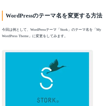
WordPressのテーマ名を変更する方法
今回は例として、WordPressテーマ「Stork」のテーマ名を「My
WordPress Theme」に変更をしてみます。