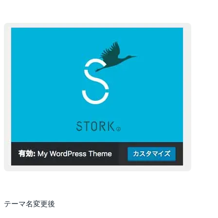
テーマ名変更後