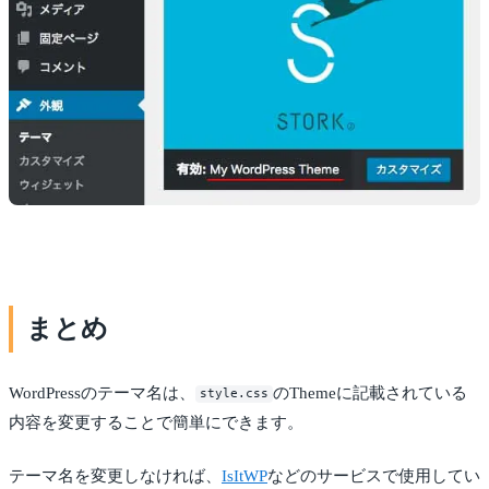
まとめ
WordPressのテーマ名は、
のThemeに記載されている
style.css
内容を変更することで簡単にできます。
テーマ名を変更しなければ、
IsItWP
などのサービスで使用してい