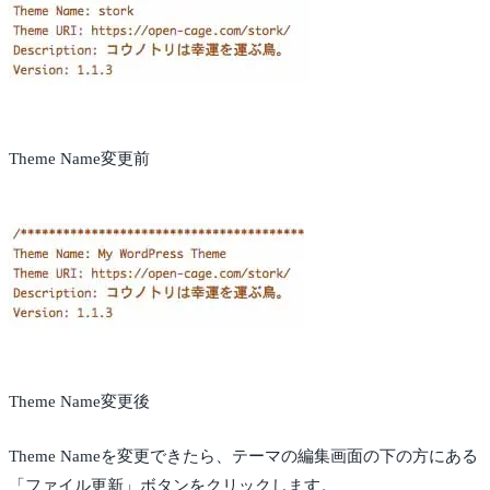
Theme Name変更前
Theme Name変更後
Theme Nameを変更できたら、テーマの編集画面の下の方にある
「ファイル更新」ボタンをクリックします。