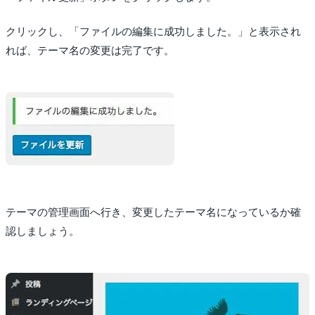
クリックし、「ファイルの編集に成功しました。」と表示され
れば、テーマ名の変更は完了です。
テーマの管理画面へ行き、変更したテーマ名になっているか確
認しましょう。