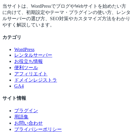
当サイトは、WordPressでブログやWebサイトを始めたい方
に向けて、初期設定やテーマ・プラグインの使い方、レンタ
ルサーバーの選び方、SEO対策やカスタマイズ方法をわかり
やすく解説しています。
カテゴリ
WordPress
レンタルサーバー
お役立ち情報
便利ツール
アフィリエイト
ドメインレジストラ
GA4
サイト情報
プラグイン
用語集
お問い合わせ
プライバシーポリシー