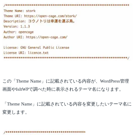
この「Theme Name」に記載されている内容が、WordPress管理
画面やIsItWPで調べた時に表示されるテーマ名になります。
「Theme Name」に記載されている内容を変更したいテーマ名に
変更します。