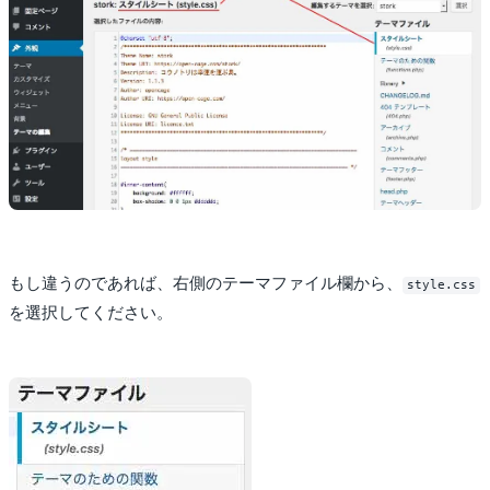
もし違うのであれば、右側のテーマファイル欄から、
style.css
を選択してください。