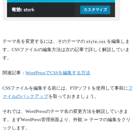
テーマ名を変更するには、そのテーマの
を編集しま
style.css
す。CSSファイルの編集方法は次の記事で詳しく解説していま
す。
関連記事：
WordPressでCSSを編集する方法
CSSファイルを編集する前には、FTPソフトを使用して事前に
フ
ァイルのバックアップ
を取っておきましょう。
それでは、WordPressのテーマ名の変更方法を解説していきま
す。まずWordPress管理画面より、外観 ≫ テーマの編集をクリ
ックします。