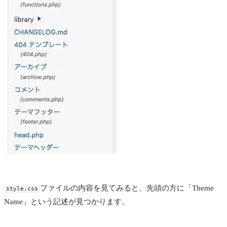
ファイルの内容を見てみると、先頭の方に「Theme
style.css
Name」という記述が見つかります。