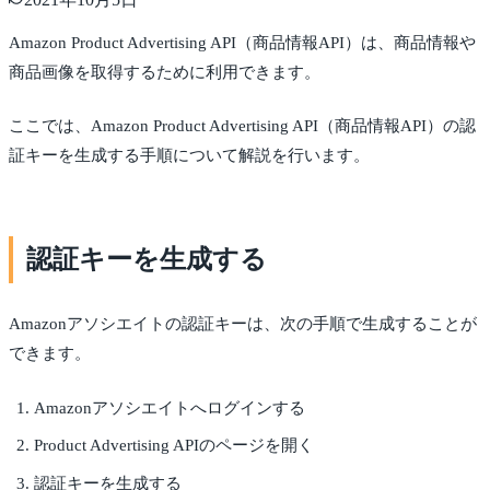
Amazon Product Advertising API（商品情報API）は、商品情報や
商品画像を取得するために利用できます。
ここでは、Amazon Product Advertising API（商品情報API）の認
証キーを生成する手順について解説を行います。
認証キーを生成する
Amazonアソシエイトの認証キーは、次の手順で生成することが
できます。
Amazonアソシエイトへログインする
Product Advertising APIのページを開く
認証キーを生成する