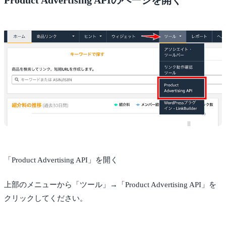
「Product Advertising API」を開く
上部のメニューから「ツール」→「Product Advertising API」を
クリックしてください。