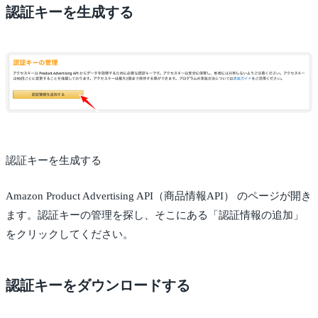
認証キーを生成する
認証キーを生成する
Amazon Product Advertising API（商品情報API） のページが開き
ます。認証キーの管理を探し、そこにある「認証情報の追加」
をクリックしてください。
認証キーをダウンロードする