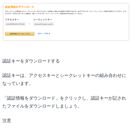
認証キーをダウンロードする
認証キーは、アクセスキーとシークレットキーの組み合わせに
なっています。
「認証情報をダウンロード」をクリックし、認証キーが記され
たファイルをダウンロードしましょう。
注意