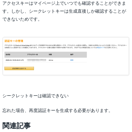
アクセスキーはマイページ上でいつでも確認することができま
す。しかし、シークレットキーは生成直後しか確認することが
できないためです。
シークレットキーは確認できない
忘れた場合、再度認証キーを生成する必要があります。
関連記事