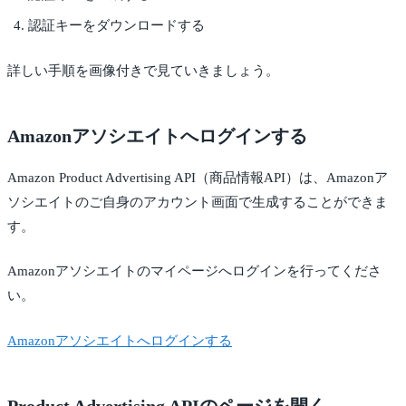
認証キーをダウンロードする
詳しい手順を画像付きで見ていきましょう。
Amazonアソシエイトへログインする
Amazon Product Advertising API（商品情報API）は、Amazonア
ソシエイトのご自身のアカウント画面で生成することができま
す。
Amazonアソシエイトのマイページへログインを行ってくださ
い。
Amazonアソシエイトへログインする
Product Advertising APIのページを開く