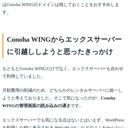
はConoha WINGのドメインは残しておくことをおすすめしま
す。
Conoha WINGからエックスサーバー
に引越ししようと思ったきっかけ
もともとConoha WINGだけでなく、エックスサーバーも合わせ
て利用していました。
月額費用の削減のため、どちらかのレンタルサーバーに統一し
ようと考えておりました。そこで気になったのが、
Conoha
WINGの管理画面の読み込みの遅さ
です。
エックスサーバーでも気になる点はないとはいえず、WordPress
を利用した時に表示される
などのよくわからない