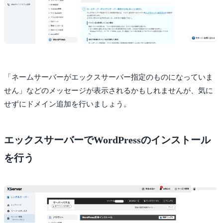
「ネームサーバーがエックスサーバー指定のものになっていま
せん」などのメッセージが表示されるかもしれませんが、気に
せずにドメイン追加を行いましょう。
エックスサーバーでWordPressのインストール
を行う