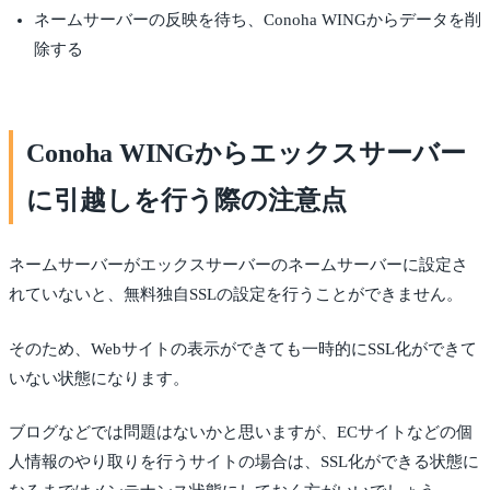
ネームサーバーの反映を待ち、Conoha WINGからデータを削
除する
Conoha WINGからエックスサーバー
に引越しを行う際の注意点
ネームサーバーがエックスサーバーのネームサーバーに設定さ
れていないと、無料独自SSLの設定を行うことができません。
そのため、Webサイトの表示ができても一時的にSSL化ができて
いない状態になります。
ブログなどでは問題はないかと思いますが、ECサイトなどの個
人情報のやり取りを行うサイトの場合は、SSL化ができる状態に