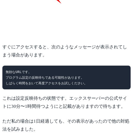
すぐにアクセスすると、次のようなメッセージが表示されてし
まう場合があります。
無効なURLです。

プログラム設定の反映待ちである可能性があります。

これは設定反映待ちの状態です。エックスサーバーの公式サイ
トに30分〜1時間待つようにと記載がありますので待ちます。
ただ私の場合は1日経過しても、その表示があったので他の対処
法を試みました。