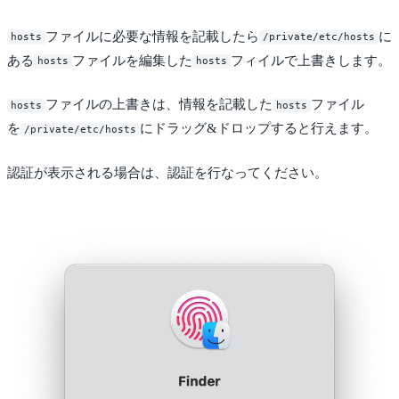
ファイルに必要な情報を記載したら
に
hosts
/private/etc/hosts
ある
ファイルを編集した
フィイルで上書きします。
hosts
hosts
ファイルの上書きは、情報を記載した
ファイル
hosts
hosts
を
にドラッグ&ドロップすると行えます。
/private/etc/hosts
認証が表示される場合は、認証を行なってください。