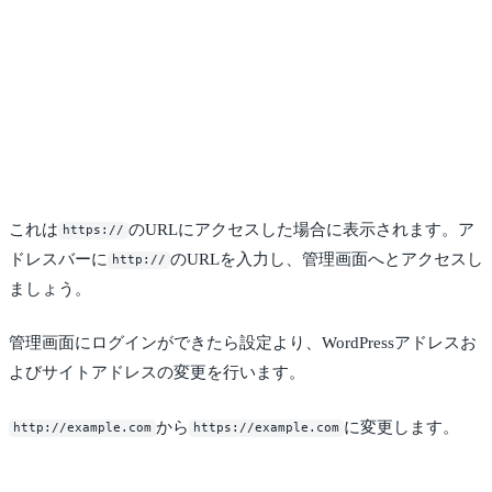
これは
のURLにアクセスした場合に表示されます。ア
https://
ドレスバーに
のURLを入力し、管理画面へとアクセスし
http://
ましょう。
管理画面にログインができたら設定より、WordPressアドレスお
よびサイトアドレスの変更を行います。
から
に変更します。
http://example.com
https://example.com