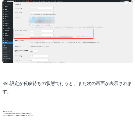
SSL設定が反映待ちの状態で行うと、また次の画面が表示されま
す。