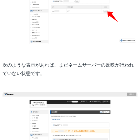
次のような表示があれば、まだネームサーバーの反映が行われ
ていない状態です。