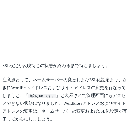
SSL設定が反映待ちの状態が終わるまで待ちましょう。
注意点として、ネームサーバーの変更およびSSL化設定より、さ
きにWordPressアドレスおよびサイトアドレスの変更を行なって
しまうと、「
」と表示されて管理画面にもアクセ
無効なURLです。
スできない状態になりました。WordPressアドレスおよびサイト
アドレスの変更は、ネームサーバーの変更およびSSL化設定が完
了してからにしましょう。