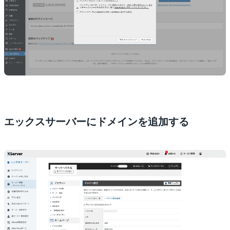
エックスサーバーにドメインを追加する