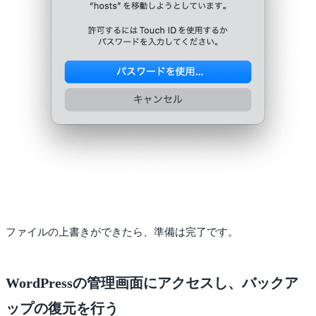
ファイルの上書きができたら、準備は完了です。
WordPressの管理画面にアクセスし、バックア
ップの復元を行う