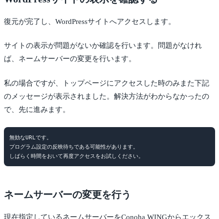
復元が完了し、WordPressサイトへアクセスします。
サイトの表示が問題がないか確認を行います。問題がなけれ
ば、ネームサーバーの変更を行います。
私の場合ですが、トップページにアクセスした時のみまた下記
のメッセージが表示されました。解決方法がわからなかったの
で、先に進みます。
無効なURLです。

プログラム設定の反映待ちである可能性があります。

ネームサーバーの変更を行う
現在指定しているネームサーバーをConoha WINGからエックス