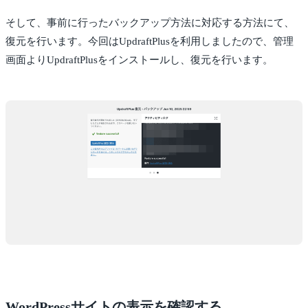
そして、事前に行ったバックアップ方法に対応する方法にて、
復元を行います。今回はUpdraftPlusを利用しましたので、管理
画面よりUpdraftPlusをインストールし、復元を行います。
WordPressサイトの表示を確認する