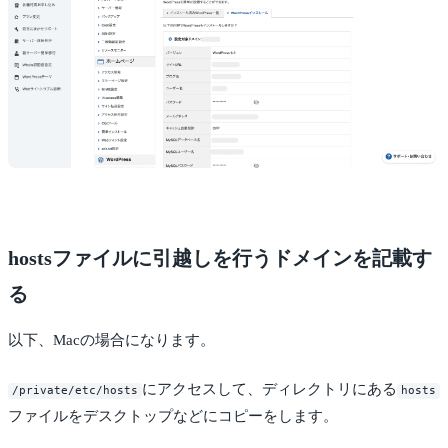
hostsファイルに引越しを行うドメインを記載す
る
以下、Macの場合になります。
にアクセスして、ディレクトリにある
/private/etc/hosts
hosts
ファイルをデスクトップなどにコピーをします。