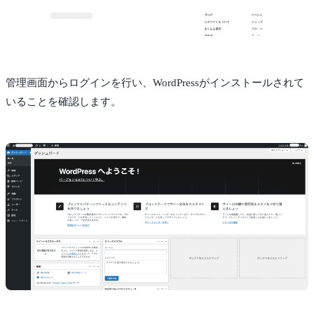
管理画面からログインを行い、WordPressがインストールされて
いることを確認します。