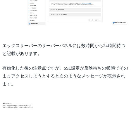
エックスサーバーのサーバーパネルには数時間から24時間待つ
と記載があります。
有効化した後の注意点ですが、SSL設定が反映待ちの状態でその
ままアクセスしようとすると次のようなメッセージが表示され
ます。