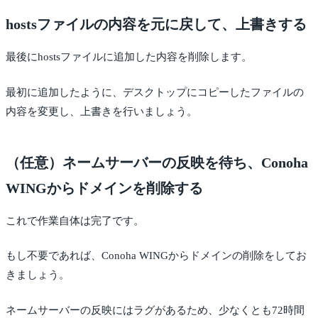
hostsファイルの内容を元に戻して、上書きする
最後にhostsファイルに追加した内容を削除します。
最初に追加したように、デスクトップにコピーしたファイルの
内容を変更し、上書きを行いましょう。
（任意）ネームサーバーの反映を待ち、Conoha
WINGからドメインを削除する
これで作業自体は完了です。
もし不要であれば、Conoha WINGからドメインの削除をしてお
きましょう。
ネームサーバーの反映にはラグがあるため、少なくとも72時間