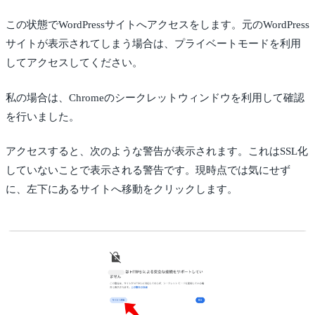
この状態でWordPressサイトへアクセスをします。元のWordPress
サイトが表示されてしまう場合は、プライベートモードを利用
してアクセスしてください。
私の場合は、Chromeのシークレットウィンドウを利用して確認
を行いました。
アクセスすると、次のような警告が表示されます。これはSSL化
していないことで表示される警告です。現時点では気にせず
に、左下にあるサイトへ移動をクリックします。