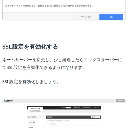
SSL設定を有効化する
ネームサーバーを変更し、少し経過したらエックスサーバーに
てSSL設定を有効化できるようになります。
SSL設定を有効化しましょう。