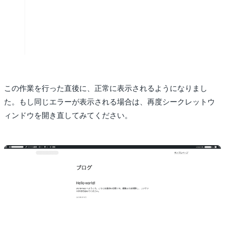
この作業を行った直後に、正常に表示されるようになりまし
た。もし同じエラーが表示される場合は、再度シークレットウ
ィンドウを開き直してみてください。