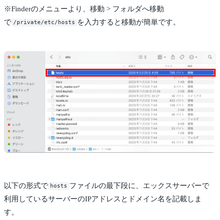
※Finderのメニューより、移動 > フォルダへ移動
で
を入力すると移動が簡単です。
/private/etc/hosts
以下の形式で
ファイルの最下段に、エックスサーバーで
hosts
利用しているサーバーのIPアドレスとドメイン名を記載しま
す。