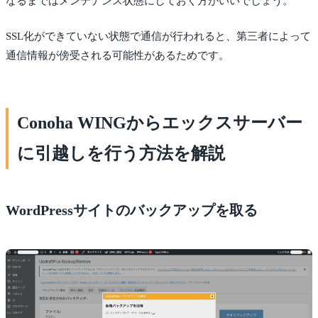
なるまではメンテナンス状態にしておく方がいいでしょう。
SSL化ができていない状態で通信が行われると、第三者によって
通信情報が傍受される可能性があるためです。
Conoha WINGからエックスサーバー
に引越しを行う方法を解説
WordPressサイトのバックアップを取る