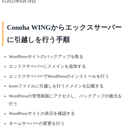
2025年6月18日
Conoha WINGからエックスサーバー
に引越しを行う手順
WordPressサイトのバックアップを取る
エックスサーバーにドメインを追加する
エックスサーバーでWordPressのインストールを行う
hostsファイルに引越しを行うドメインを記載する
WordPressの管理画面にアクセスし、バックアップの復元を
行う
WordPressサイトの表示を確認する
ネームサーバーの変更を行う