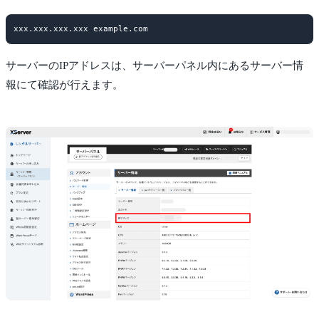
サーバーのIPアドレスは、サーバーパネル内にあるサーバー情
報にて確認が行えます。