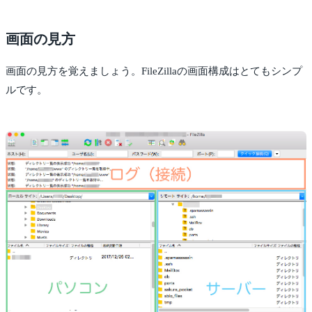
画面の見方
画面の見方を覚えましょう。FileZillaの画面構成はとてもシンプ
ルです。