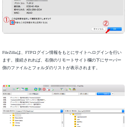
FileZillaは、FTPログイン情報をもとにサイトへログインを行い
ます。接続されれば、右側のリモートサイト欄の下にサーバー
側のファイルとフォルダのリストが表示されます。