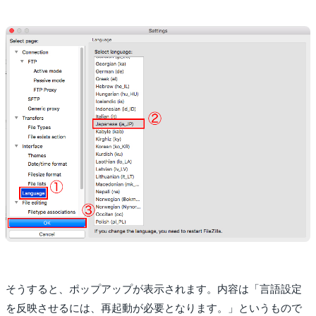
そうすると、ポップアップが表示されます。内容は「言語設定
を反映させるには、再起動が必要となります。」というもので