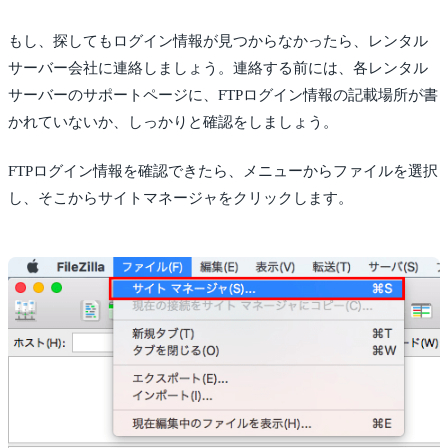
もし、探してもログイン情報が見つからなかったら、レンタル
サーバー会社に連絡しましょう。連絡する前には、各レンタル
サーバーのサポートページに、FTPログイン情報の記載場所が書
かれていないか、しっかりと確認をしましょう。
FTPログイン情報を確認できたら、メニューからファイルを選択
し、そこからサイトマネージャをクリックします。