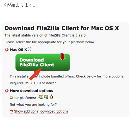
ドが始まります。