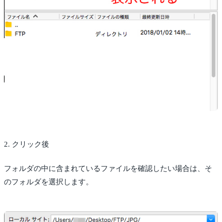
2. クリック後
フォルダの中に含まれているファイルを確認したい場合は、そ
のフォルダを選択します。