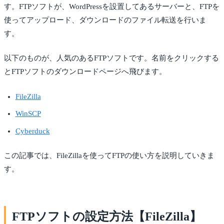
す。FTPソフトが、WordPressを設置してあるサーバーと、FTPを
使ってアップロード、ダウンロードのファイル転送を行いま
す。
以下のものが、人気のあるFTPソフトです。名前をクリックする
とFTPソフトのダウンロードページへ飛びます。
FileZilla
WinSCP
Cyberduck
この記事では、FileZillaを使ってFTPの使い方を説明していきま
す。
FTPソフトの設定方法【FileZilla】