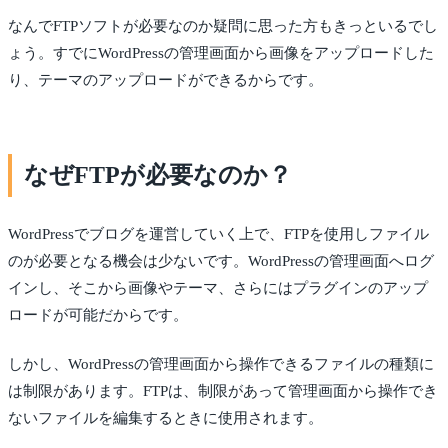
なんでFTPソフトが必要なのか疑問に思った方もきっといるでし
ょう。すでにWordPressの管理画面から画像をアップロードした
り、テーマのアップロードができるからです。
なぜFTPが必要なのか？
WordPressでブログを運営していく上で、FTPを使用しファイル
のが必要となる機会は少ないです。WordPressの管理画面へログ
インし、そこから画像やテーマ、さらにはプラグインのアップ
ロードが可能だからです。
しかし、WordPressの管理画面から操作できるファイルの種類に
は制限があります。FTPは、制限があって管理画面から操作でき
ないファイルを編集するときに使用されます。