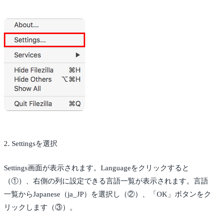
2. Settingsを選択
Settings画面が表示されます。Languageをクリックすると
（①）、右側の列に設定できる言語一覧が表示されます。言語
一覧からJapanese（ja_JP）を選択し（②）、「OK」ボタンをク
リックします（③）。