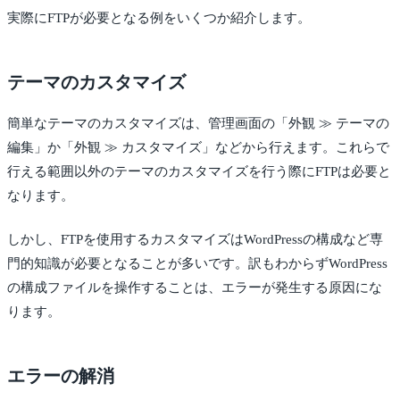
実際にFTPが必要となる例をいくつか紹介します。
テーマのカスタマイズ
簡単なテーマのカスタマイズは、管理画面の「外観 ≫ テーマの
編集」か「外観 ≫ カスタマイズ」などから行えます。これらで
行える範囲以外のテーマのカスタマイズを行う際にFTPは必要と
なります。
しかし、FTPを使用するカスタマイズはWordPressの構成など専
門的知識が必要となることが多いです。訳もわからずWordPress
の構成ファイルを操作することは、エラーが発生する原因にな
ります。
エラーの解消