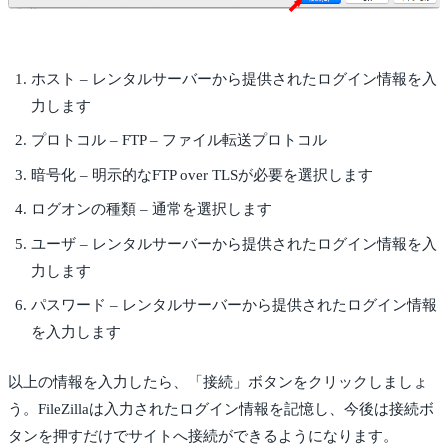
ホスト – レンタルサーバーから提供されたログイン情報を入
力します
プロトコル – FTP – ファイル転送プロトコル
暗号化 – 明示的なFTP over TLSが必要を選択します
ログオンの種類 – 通常を選択します
ユーザ – レンタルサーバーから提供されたログイン情報を入
力します
パスワード – レンタルサーバーから提供されたログイン情報
を入力します
以上の情報を入力したら、「接続」ボタンをクリックしましょ
う。FileZillaは入力されたログイン情報を記憶し、今後は接続ボ
タンを押すだけでサイトへ接続ができるようになります。