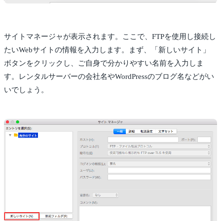
サイトマネージャが表示されます。ここで、FTPを使用し接続し
たいWebサイトの情報を入力します。まず、「新しいサイト」
ボタンをクリックし、ご自身で分かりやすい名前を入力しま
す。レンタルサーバーの会社名やWordPressのブログ名などがい
いでしょう。