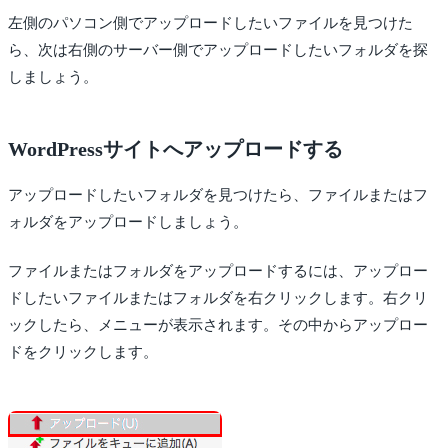
左側のパソコン側でアップロードしたいファイルを見つけた
ら、次は右側のサーバー側でアップロードしたいフォルダを探
しましょう。
WordPressサイトへアップロードする
アップロードしたいフォルダを見つけたら、ファイルまたはフ
ォルダをアップロードしましょう。
ファイルまたはフォルダをアップロードするには、アップロー
ドしたいファイルまたはフォルダを右クリックします。右クリ
ックしたら、メニューが表示されます。その中からアップロー
ドをクリックします。