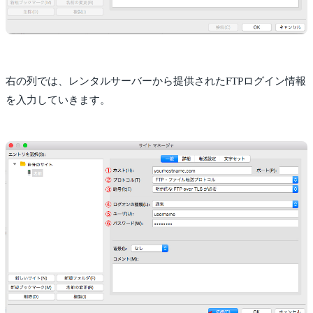
右の列では、レンタルサーバーから提供されたFTPログイン情報
を入力していきます。