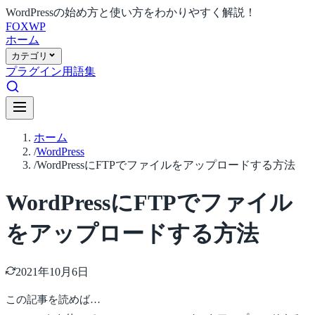
WordPressの始め方と使い方をわかりやすく解説！
FOX
WP
ホーム
カテゴリ
プラグイン
用語集
ホーム
/
WordPress
/
WordPressにFTPでファイルをアップロードする方法
WordPressにFTPでファイル
をアップロードする方法
2021年10月6日
この記事を読めば…