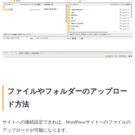
ファイルやフォルダーのアップロー
ド方法
サイトへの接続設定できれば、WordPressサイトへのファイルの
アップロードが可能になります。