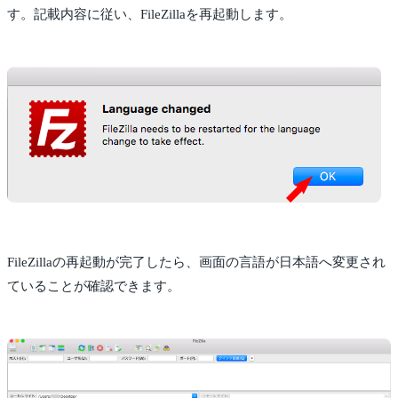
す。記載内容に従い、FileZillaを再起動します。
FileZillaの再起動が完了したら、画面の言語が日本語へ変更され
ていることが確認できます。