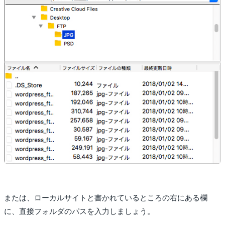
または、ローカルサイトと書かれているところの右にある欄
に、直接フォルダのパスを入力しましょう。