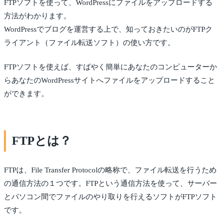
FTPソフトを使って、WordPressにファイルをアップロードする
方法がわかります。
WordPressでブログを運営する上で、知っておきたいのがFTPク
ライアント（ファイル転送ソフト）の使い方です。
FTPソフトを使えば、すばやく簡単にあなたのコンピューターか
らあなたのWordPressサイトへファイルをアップロードすること
ができます。
FTPとは？
FTPは、File Transfer Protocolの略称で、ファイル転送を行うため
の通信方法の１つです。FTPという通信方法を使って、サーバー
とパソコン間でファイルのやり取りを行えるソフトがFTPソフト
です。