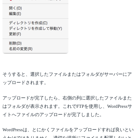
そうすると、選択したファイルまたはフォルダがサーバーにア
ップロードされます。
アップロードが完了したら、右側の列に選択したファイルまた
はフォルダが表示されます。これでFTPを使用し、WordPressサ
イトへファイルのアップロードが完了しました。
WordPressは、とにかくファイルをアップロードすれば良いとい