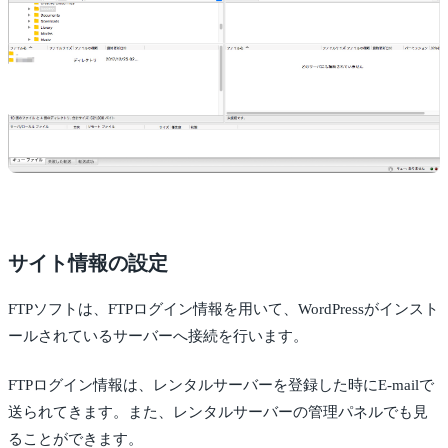
サイト情報の設定
FTPソフトは、FTPログイン情報を用いて、WordPressがインスト
ールされているサーバーへ接続を行います。
FTPログイン情報は、レンタルサーバーを登録した時にE-mailで
送られてきます。また、レンタルサーバーの管理パネルでも見
ることができます。