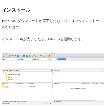
インストール
FileZillaのダウンロードが完了したら、パソコンへインストール
を行います。
インストールが完了したら、FileZillaを起動します。