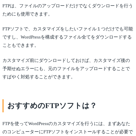
FTPは、ファイルのアップロードだけでなくダウンロードを行う
ためにも使用できます。
FTPソフトで、カスタマイズをしたいファイル１つだけでも可能
ですし、WordPressを構成するファイル全てをダウンロードする
こともできます。
カスタマイズ前にダウンロードしておけば、カスタマイズ後の
予期せぬエラーにも、元のファイルをアップロードすることで
すばやく対処することができます。
おすすめのFTPソフトは？
FTPを使ってWordPressのカスタマイズを行うには、まずあなた
のコンピューターにFTPソフトをインストールすることが必要で