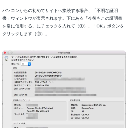
パソコンからの初めてサイトへ接続する場合、「不明な証明
書」ウィンドウが表示されます。下にある「今後もこの証明書
を常に信用する」にチェックを入れて（①）、「OK」ボタンを
クリックします（②）。