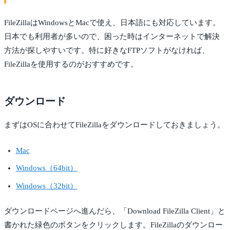
FileZillaはWindowsとMacで使え、日本語にも対応しています。
日本でも利用者が多いので、困った時はインターネットで解決
方法が探しやすいです。特に好きなFTPソフトがなければ、
FileZillaを使用するのがおすすめです。
ダウンロード
まずはOSに合わせてFileZillaをダウンロードしておきましょう。
Mac
Windows（64bit）
Windows（32bit）
ダウンロードページへ進んだら、「Download FileZilla Client」と
書かれた緑色のボタンをクリックします。FileZillaのダウンロー