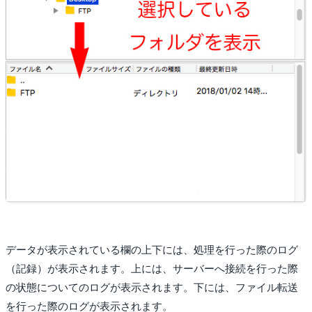
データが表示されている欄の上下には、処理を行った際のログ
（記録）が表示されます。上には、サーバーへ接続を行った際
の状態についてのログが表示されます。下には、ファイル転送
を行った際のログが表示されます。