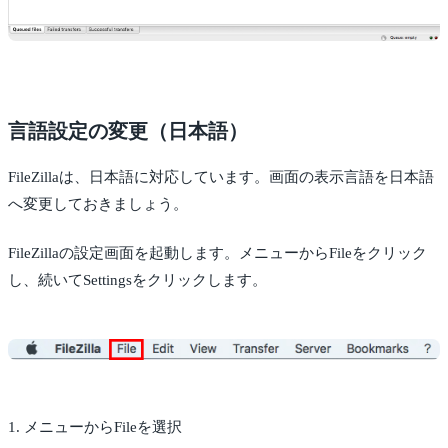
言語設定の変更（日本語）
FileZillaは、日本語に対応しています。画面の表示言語を日本語
へ変更しておきましょう。
FileZillaの設定画面を起動します。メニューからFileをクリック
し、続いてSettingsをクリックします。
1. メニューからFileを選択