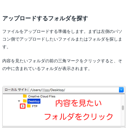
アップロードするフォルダを探す
ファイルをアップロードする準備をします。まずは左側のパソ
コン側でアップロードしたいファイルまたはフォルダを探しま
す。
内容を見たいフォルダの前の三角マークをクリックすると、そ
の中に含まれているフォルダが表示されます。