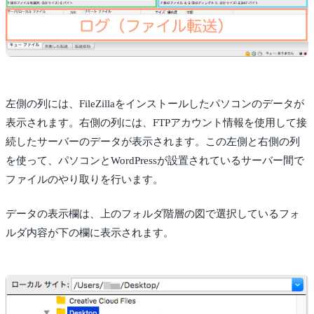
左側の列には、FileZillaをインストールしたパソコンのデータが
表示されます。右側の列には、FTPアカウント情報を使用して接
続したサーバーのデータが表示されます。この左側と右側の列
を使って、パソコンとWordPressが設置されているサーバー間で
ファイルのやり取りを行います。
データの表示欄は、上のフォルダ階層の図で選択しているフォ
ルダ内容が下の欄に表示されます。