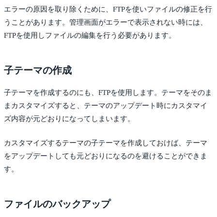
エラーの原因を取り除くために、FTPを使いファイルの修正を行
うことがあります。管理画面がエラーで表示されない時には、
FTPを使用しファイルの編集を行う必要があります。
子テーマの作成
子テーマを作成するのにも、FTPを使用します。テーマをそのま
まカスタマイズすると、テーマのアップデート時にカスタマイ
ズ内容が元どおりになってしまいます。
カスタマイズするテーマの子テーマを作成しておけば、テーマ
をアップデートしても元どおりになるのを避けることができま
す。
ファイルのバックアップ