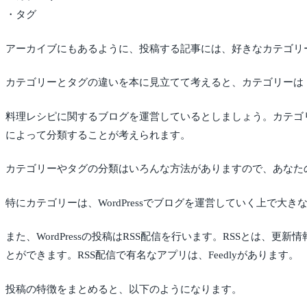
・タグ
アーカイブにもあるように、投稿する記事には、好きなカテゴリ
カテゴリーとタグの違いを本に見立てて考えると、カテゴリーは
料理レシピに関するブログを運営しているとしましょう。カテゴ
によって分類することが考えられます。
カテゴリーやタグの分類はいろんな方法がありますので、あなた
特にカテゴリーは、WordPressでブログを運営していく上で
また、WordPressの投稿はRSS配信を行います。RSSとは
とができます。RSS配信で有名なアプリは、Feedlyがあります。
投稿の特徴をまとめると、以下のようになります。