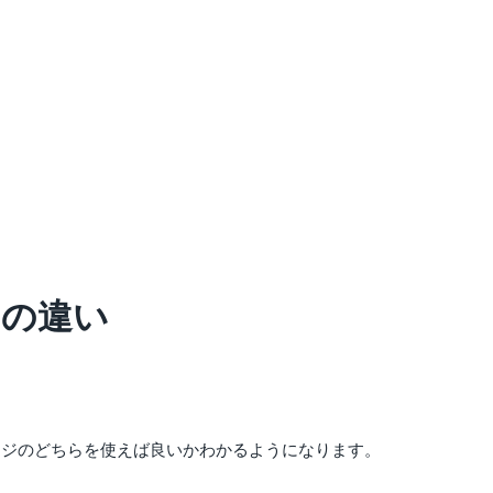
ジの違い
定ページのどちらを使えば良いかわかるようになります。