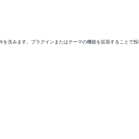
外を含みます。プラグインまたはテーマの機能を拡張することで投
。