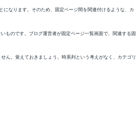
とになります。そのため、固定ページ間を関連付けるような、カ
のないものです。ブログ運営者が固定ページ一覧画面で、関連する固
れません。覚えておきましょう。時系列という考えがなく、カテゴリ