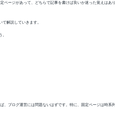
投稿と固定ページがあって、どちらで記事を書けば良いか迷った覚えは
いて解説していきます。
う。
っておけば、ブログ運営には問題ないはずです。特に、固定ページは時