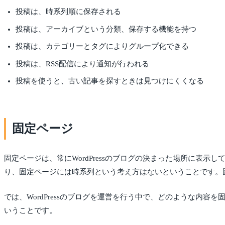
投稿は、時系列順に保存される
投稿は、アーカイブという分類、保存する機能を持つ
投稿は、カテゴリーとタグによりグループ化できる
投稿は、RSS配信により通知が行われる
投稿を使うと、古い記事を探すときは見つけにくくなる
固定ページ
固定ページは、常にWordPressのブログの決まった場所に
り、固定ページには時系列という考え方はないということです。
では、WordPressのブログを運営を行う中で、どのような
いうことです。