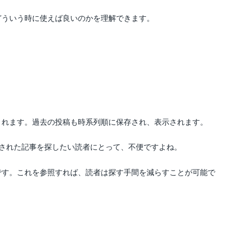
、どういう時に使えば良いのかを理解できます。
示されます。過去の投稿も時系列順に保存され、表示されます。
された記事を探したい読者にとって、不便ですよね。
能です。これを参照すれば、読者は探す手間を減らすことが可能で