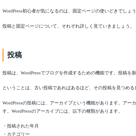
WordPress初心者が気になるのは、固定ページの使いどきで
投稿と固定ページについて、それぞれ詳しく見ていきましょう。
投稿
投稿は、WordPressでブログを作成するための機能です。
ということは、古い投稿であればあるほど、その投稿を見つめる
WordPressの投稿には、アーカイブという機能があります
す。WordPressのアーカイブには、以下の種類があります。
・投稿された年月
・カテゴリー