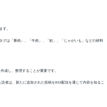
ます。
タグは「豚肉」、「牛肉」、「鮭」、「じゃがいも」などの材料
ーを作成し、整理することが重要です。
録した読者は、新たに追加された投稿をRSS配信を通じて内容を知るこ