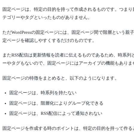
固定ページは、特定の目的を持って作成されるものです。つまり
テゴリーやタグといったものがありません。
ただWordPressの固定ページには、固定ページ間で階層と
定ページを確認しやすくするだけのものです。
またRSS配信は更新情報を読者に伝えるものであるため、時系列
ーやタグもないので、固定ページにはアーカイブの機能もありま
固定ページの特徴をまとめると、以下のようになります。
固定ページは、時系列を持たない
固定ページは、階層化によりグループ化できる
固定ページは、RSS配信によって通知されない
固定ページを作成する時のポイントは、特定の目的を持って作る