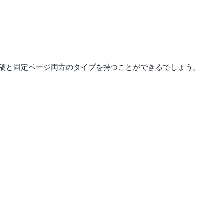
稿と固定ページ両方のタイプを持つことができるでしょう。