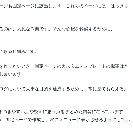
ージも固定ページに該当します。これらのページには、はっきり
るのは、大変な作業です。そんな心配を解消するために、
できる仕組みです。
を作りたいとき、固定ページのカスタムテンプレートの機能はと
しまいます。
ログにおいて大事な目的を達成するために、常に見てもらえるよ
者がつまづきやすい点や疑問に思う点をまとめた内容になっています。
ため、固定ページで作成し、常にメニューに表示させるようにしてい