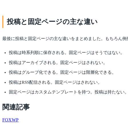
投稿と固定ページの主な違い
最後に投稿と固定ページの主な違いをまとめました。もちろん例
投稿は時系列順に保存される。固定ページはそうではない。
投稿はアーカイブされる。固定ページはされない。
投稿はグループ化できる。固定ページは階層化できる。
投稿はRSS配信される。固定ページはされない。
固定ページはカスタムテンプレートを持つ。投稿は持たない
関連記事
FOX
WP