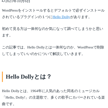
2021年10月6日
WordPressをインストールするとデフォルトで必ずインストール
されているプラグインの１つに
Hello Dolly
があります。
初めて見る方は一体何なのか気になって調べてしまうかと思い
ます。
この記事では、Hello Dollyとは一体何なのか、WordPressで削除
してしまっていいのかについて解説していきます。
Hello Dollyとは？
Hello Dollyとは、1964年に人気のあった同名のミュージカル
「Hello, Dolly!」の主題歌で、多くの歌手にカバーされている楽
曲です。