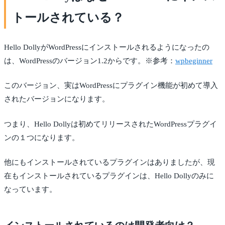
トールされている？
Hello DollyがWordPressにインストールされるようになったの
は、WordPressのバージョン1.2からです。※参考：
wpbeginner
このバージョン、実はWordPressにプラグイン機能が初めて導入
されたバージョンになります。
つまり、Hello Dollyは初めてリリースされたWordPressプラグイ
ンの１つになります。
他にもインストールされているプラグインはありましたが、現
在もインストールされているプラグインは、Hello Dollyのみに
なっています。