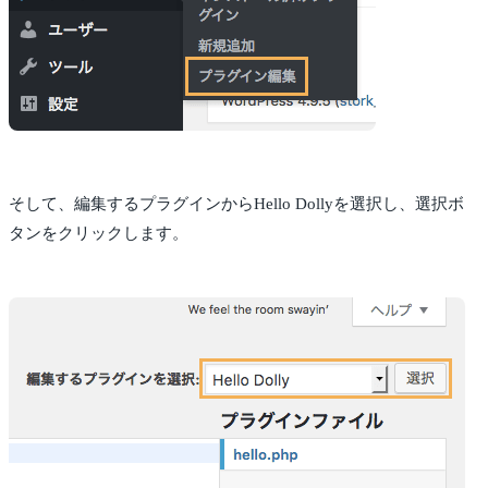
そして、編集するプラグインからHello Dollyを選択し、選択ボ
タンをクリックします。