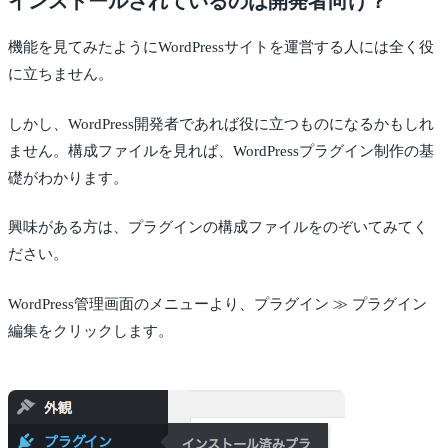
インストールされているのは開発者向け？
機能を見てみたようにWordPressサイトを運営する人には全く役
に立ちません。
しかし、WordPress開発者であれば役に立つものになるかもしれ
ません。構成ファイルを見れば、WordPressプラグイン制作の基
礎がわかります。
興味がある方は、プラグインの構成ファイルをのぞいてみてく
ださい。
WordPress管理画面のメニューより、プラグイン ≫ プラグイン
編集をクリックします。