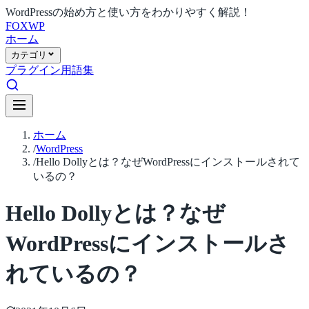
WordPressの始め方と使い方をわかりやすく解説！
FOX
WP
ホーム
カテゴリ
プラグイン
用語集
ホーム
/
WordPress
/
Hello Dollyとは？なぜWordPressにインストールされて
いるの？
Hello Dollyとは？なぜ
WordPressにインストールさ
れているの？