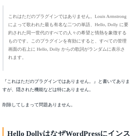
これはただのプラグインではありません。Louis Armstrong
によって歌われた最も有名な二つの単語、Hello, Dolly に要
約された同一世代のすべての人々の希望と情熱を象徴する
ものです。このプラグインを有効にすると、すべての管理
画面の右上に Hello, Dolly からの歌詞がランダムに表示さ
れます。
『これはただのプラグインではありません。』と書いてありま
すが、隠された機能などは特にありません。
削除してしまって問題ありません。
Hello DollyはなぜWordPressにインス