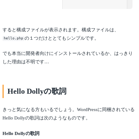
すると構成ファイルが表示されます。構成ファイルは、
の１つだけととてもシンプルです。
hello.php
でも本当に開発者向けにインストールされているか、はっきり
した理由は不明です…
Hello Dollyの歌詞
きっと気になる方もいるでしょう。WordPressに同梱されている
Hello Dollyの歌詞は次のようなものです。
Hello Dollyの歌詞