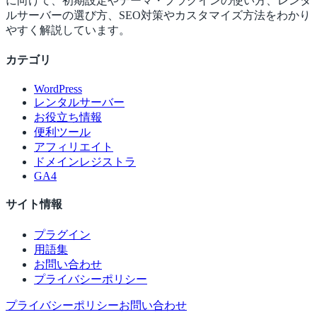
に向けて、初期設定やテーマ・プラグインの使い方、レンタ
ルサーバーの選び方、SEO対策やカスタマイズ方法をわかり
やすく解説しています。
カテゴリ
WordPress
レンタルサーバー
お役立ち情報
便利ツール
アフィリエイト
ドメインレジストラ
GA4
サイト情報
プラグイン
用語集
お問い合わせ
プライバシーポリシー
プライバシーポリシー
お問い合わせ