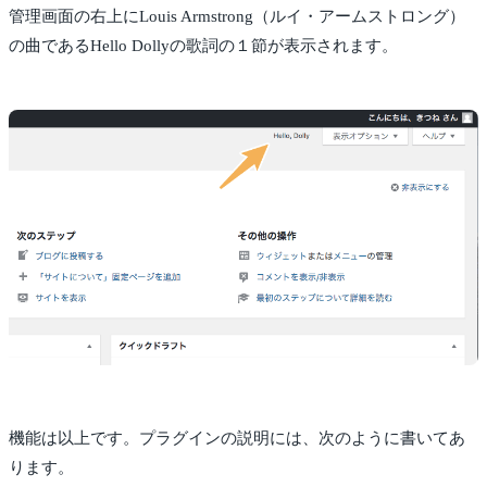
管理画面の右上にLouis Armstrong（ルイ・アームストロング）
の曲であるHello Dollyの歌詞の１節が表示されます。
機能は以上です。プラグインの説明には、次のように書いてあ
ります。