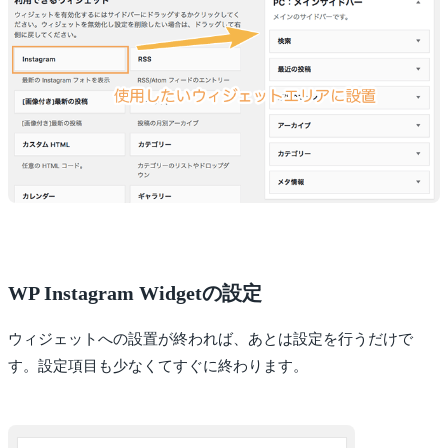
WP Instagram Widgetの設定
ウィジェットへの設置が終われば、あとは設定を行うだけで
す。設定項目も少なくてすぐに終わります。