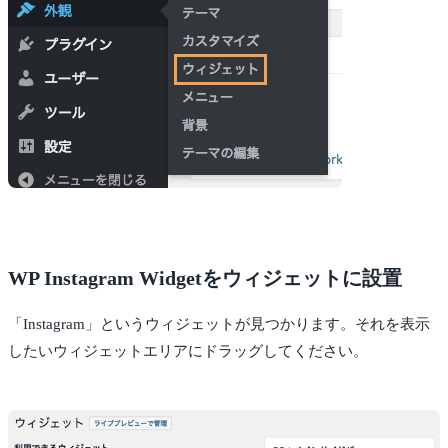
WP Instagram Widgetをウィジェットに設置
「Instagram」というウィジェットが見つかります。それを表示
したいウィジェットエリアにドラッグしてください。