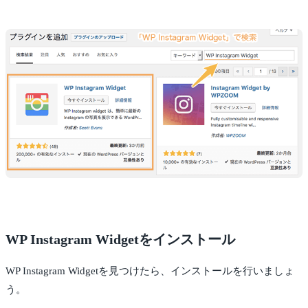
WP Instagram Widgetをインストール
WP Instagram Widgetを見つけたら、インストールを行いましょ
う。