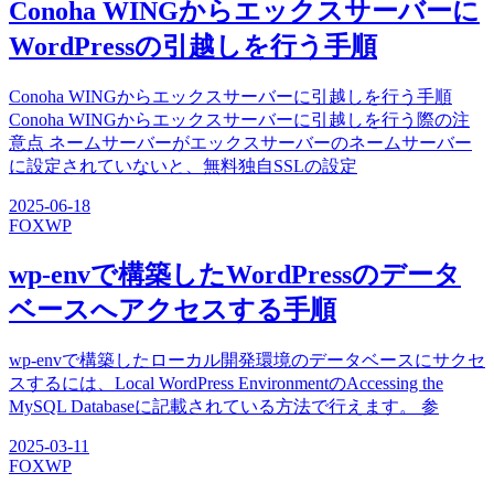
Conoha WINGからエックスサーバーに
WordPressの引越しを行う手順
Conoha WINGからエックスサーバーに引越しを行う手順
Conoha WINGからエックスサーバーに引越しを行う際の注
意点 ネームサーバーがエックスサーバーのネームサーバー
に設定されていないと、無料独自SSLの設定
2025-06-18
FOX
WP
wp-envで構築したWordPressのデータ
ベースへアクセスする手順
wp-envで構築したローカル開発環境のデータベースにサクセ
スするには、Local WordPress EnvironmentのAccessing the
MySQL Databaseに記載されている方法で行えます。 参
2025-03-11
FOX
WP