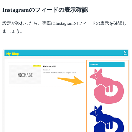
Instagramのフィードの表示確認
設定が終わったら、実際にInstagramのフィードの表示を確認し
ましょう。