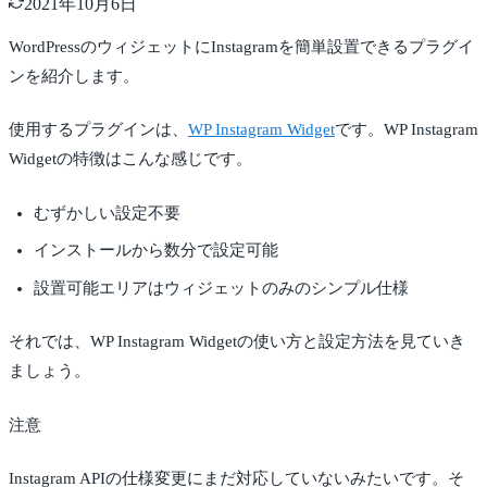
2021年10月6日
WordPressのウィジェットにInstagramを簡単設置できるプラグイ
ンを紹介します。
使用するプラグインは、
WP Instagram Widget
です。WP Instagram
Widgetの特徴はこんな感じです。
むずかしい設定不要
インストールから数分で設定可能
設置可能エリアはウィジェットのみのシンプル仕様
それでは、WP Instagram Widgetの使い方と設定方法を見ていき
ましょう。
注意
Instagram APIの仕様変更にまだ対応していないみたいです。そ