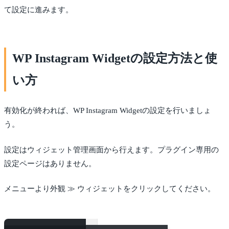
て設定に進みます。
WP Instagram Widgetの設定方法と使
い方
有効化が終われば、WP Instagram Widgetの設定を行いましょ
う。
設定はウィジェット管理画面から行えます。プラグイン専用の
設定ページはありません。
メニューより外観 ≫ ウィジェットをクリックしてください。