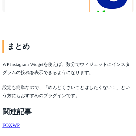
まとめ
WP Instagram Widgetを使えば、数分でウィジェットにインスタ
グラムの投稿を表示できるようになります。
設定も簡単なので、「めんどくさいことはしたくない！」とい
う方にもおすすめのプラグインです。
関連記事
FOX
WP