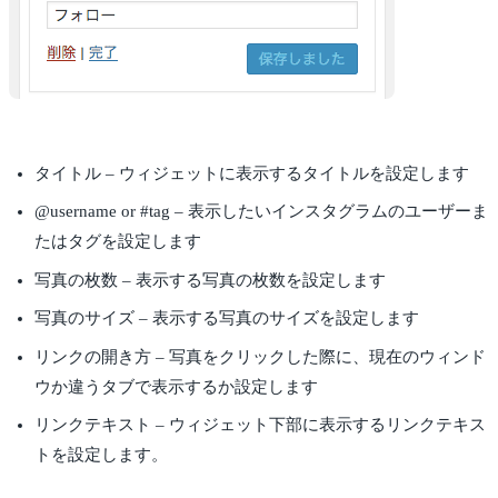
タイトル – ウィジェットに表示するタイトルを設定します
@username or #tag – 表示したいインスタグラムのユーザーま
たはタグを設定します
写真の枚数 – 表示する写真の枚数を設定します
写真のサイズ – 表示する写真のサイズを設定します
リンクの開き方 – 写真をクリックした際に、現在のウィンド
ウか違うタブで表示するか設定します
リンクテキスト – ウィジェット下部に表示するリンクテキス
トを設定します。