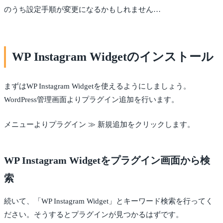
のうち設定手順が変更になるかもしれません…
WP Instagram Widgetのインストール
まずはWP Instagram Widgetを使えるようにしましょう。
WordPress管理画面よりプラグイン追加を行います。
メニューよりプラグイン ≫ 新規追加をクリックします。
WP Instagram Widgetをプラグイン画面から検
索
続いて、「WP Instagram Widget」とキーワード検索を行ってく
ださい。そうするとプラグインが見つかるはずです。