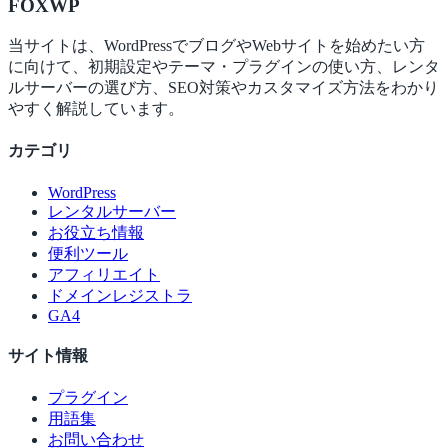
FOX
WP
当サイトは、WordPressでブログやWebサイトを始めたい方
に向けて、初期設定やテーマ・プラグインの使い方、レンタ
ルサーバーの選び方、SEO対策やカスタマイズ方法をわかり
やすく解説しています。
カテゴリ
WordPress
レンタルサーバー
お役立ち情報
便利ツール
アフィリエイト
ドメインレジストラ
GA4
サイト情報
プラグイン
用語集
お問い合わせ