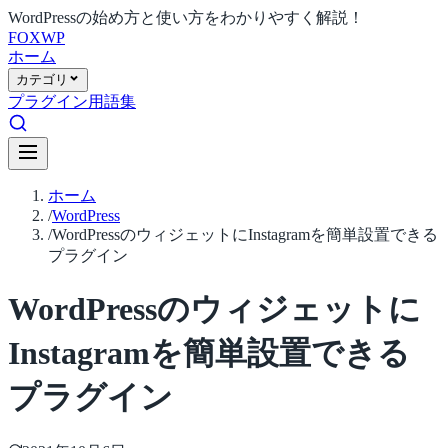
WordPressの始め方と使い方をわかりやすく解説！
FOX
WP
ホーム
カテゴリ
プラグイン
用語集
ホーム
/
WordPress
/
WordPressのウィジェットにInstagramを簡単設置できる
プラグイン
WordPressのウィジェットに
Instagramを簡単設置できる
プラグイン