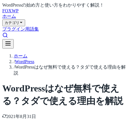
WordPressの始め方と使い方をわかりやすく解説！
FOX
WP
ホーム
カテゴリ
プラグイン
用語集
ホーム
/
WordPress
/
WordPressはなぜ無料で使える？タダで使える理由を解
説
WordPressはなぜ無料で使え
る？タダで使える理由を解説
2021年8月31日