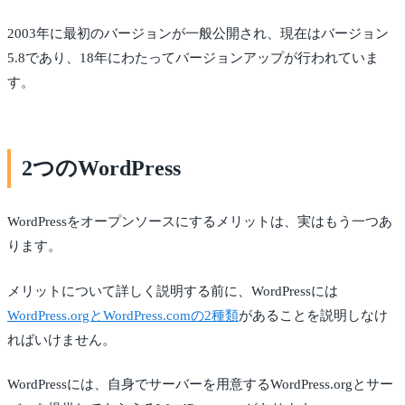
2003年に最初のバージョンが一般公開され、現在はバージョン
5.8であり、18年にわたってバージョンアップが行われていま
す。
2つのWordPress
WordPressをオープンソースにするメリットは、実はもう一つあ
ります。
メリットについて詳しく説明する前に、WordPressには
WordPress.orgとWordPress.comの2種類
があることを説明しなけ
ればいけません。
WordPressには、自身でサーバーを用意するWordPress.orgとサー