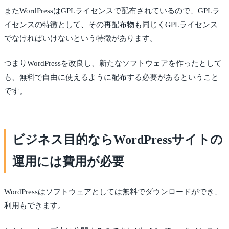
またWordPressはGPLライセンスで配布されているので、GPLラ
イセンスの特徴として、その再配布物も同じくGPLライセンス
でなければいけないという特徴があります。
つまりWordPressを改良し、新たなソフトウェアを作ったとして
も、無料で自由に使えるように配布する必要があるということ
です。
ビジネス目的ならWordPressサイトの
運用には費用が必要
WordPressはソフトウェアとしては無料でダウンロードができ、
利用もできます。