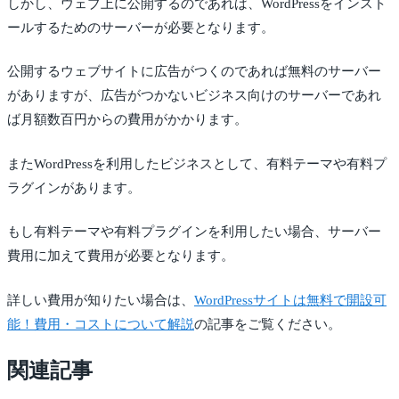
しかし、ウェブ上に公開するのであれば、WordPressをインスト
ールするためのサーバーが必要となります。
公開するウェブサイトに広告がつくのであれば無料のサーバー
がありますが、広告がつかないビジネス向けのサーバーであれ
ば月額数百円からの費用がかかります。
またWordPressを利用したビジネスとして、有料テーマや有料プ
ラグインがあります。
もし有料テーマや有料プラグインを利用したい場合、サーバー
費用に加えて費用が必要となります。
詳しい費用が知りたい場合は、
WordPressサイトは無料で開設可
能！費用・コストについて解説
の記事をご覧ください。
関連記事