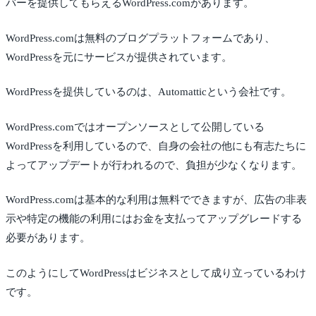
バーを提供してもらえるWordPress.comがあります。
WordPress.comは無料のブログプラットフォームであり、
WordPressを元にサービスが提供されています。
WordPressを提供しているのは、Automatticという会社です。
WordPress.comではオープンソースとして公開している
WordPressを利用しているので、自身の会社の他にも有志たちに
よってアップデートが行われるので、負担が少なくなります。
WordPress.comは基本的な利用は無料でできますが、広告の非表
示や特定の機能の利用にはお金を支払ってアップグレードする
必要があります。
このようにしてWordPressはビジネスとして成り立っているわけ
です。