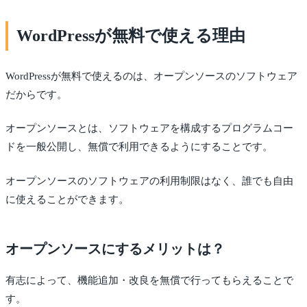
WordPressが無料で使える理由
WordPressが無料で使えるのは、オープンソースのソフトウェア
だからです。
オープンソースとは、ソフトウェアを構成するプログラムコー
ドを一般公開し、無償で利用できるようにすることです。
オープンソースのソフトウェアの利用制限はなく、誰でも自由
に使えることができます。
オープンソースにするメリットは？
有志によって、機能追加・改良を無償で行ってもらえることで
す。