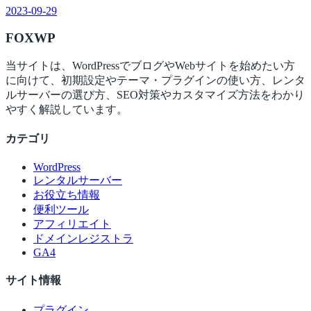
2023-09-29
FOX
WP
当サイトは、WordPressでブログやWebサイトを始めたい方
に向けて、初期設定やテーマ・プラグインの使い方、レンタ
ルサーバーの選び方、SEO対策やカスタマイズ方法をわかり
やすく解説しています。
カテゴリ
WordPress
レンタルサーバー
お役立ち情報
便利ツール
アフィリエイト
ドメインレジストラ
GA4
サイト情報
プラグイン