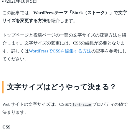
2021年10月5日
この記事では、
WordPressテーマ「Stork（ストーク）」で文字
サイズを変更する方法
を紹介します。
トップページと投稿ページの一部の文字サイズの変更方法を紹
介します。文字サイズの変更には、CSSの編集が必要となりま
す。詳しくは
WordPressでCSSを編集する方法
の記事を参考にし
てください。
文字サイズはどうやって決まる？
Webサイトの文字サイズは、CSSの
プロパティの値で
font-size
決まります。
CSS