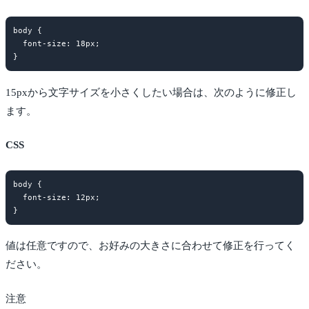
body {

  font-size: 18px;

15pxから文字サイズを小さくしたい場合は、次のように修正し
ます。
CSS
body {

  font-size: 12px;

値は任意ですので、お好みの大きさに合わせて修正を行ってく
ださい。
注意