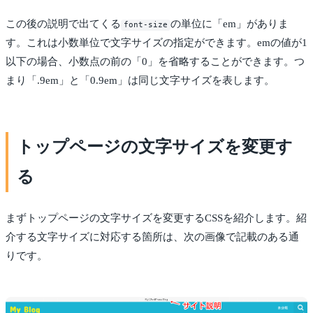
この後の説明で出てくる
の単位に「em」がありま
font-size
す。これは小数単位で文字サイズの指定ができます。emの値が1
以下の場合、小数点の前の「0」を省略することができます。つ
まり「.9em」と「0.9em」は同じ文字サイズを表します。
トップページの文字サイズを変更す
る
まずトップページの文字サイズを変更するCSSを紹介します。紹
介する文字サイズに対応する箇所は、次の画像で記載のある通
りです。