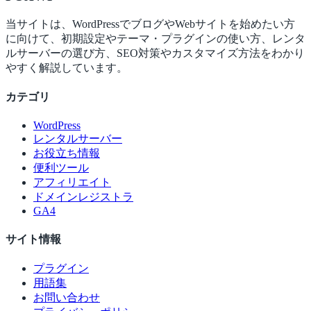
当サイトは、WordPressでブログやWebサイトを始めたい方
に向けて、初期設定やテーマ・プラグインの使い方、レンタ
ルサーバーの選び方、SEO対策やカスタマイズ方法をわかり
やすく解説しています。
カテゴリ
WordPress
レンタルサーバー
お役立ち情報
便利ツール
アフィリエイト
ドメインレジストラ
GA4
サイト情報
プラグイン
用語集
お問い合わせ