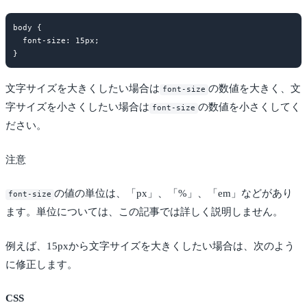
body {

  font-size: 15px;

文字サイズを大きくしたい場合は
の数値を大きく、文
font-size
字サイズを小さくしたい場合は
の数値を小さくしてく
font-size
ださい。
注意
の値の単位は、「px」、「%」、「em」などがあり
font-size
ます。単位については、この記事では詳しく説明しません。
例えば、15pxから文字サイズを大きくしたい場合は、次のよう
に修正します。
CSS