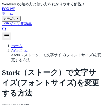
WordPressの始め方と使い方をわかりやすく解説！
FOX
WP
ホーム
カテゴリ
プラグイン
用語集
ホーム
/
WordPress
/
Stork（ストーク）で文字サイズ(フォントサイズ)を変
更する方法
Stork（ストーク）で文字サ
イズ(フォントサイズ)を変更
する方法