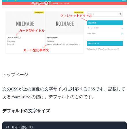
トップページ
次のCSSが上の画像の文字サイズに対応するCSSです。記載して
ある
の値は、デフォルトのものです。
font-size
デフォルトの文字サイズ
/* サイト説明 */
