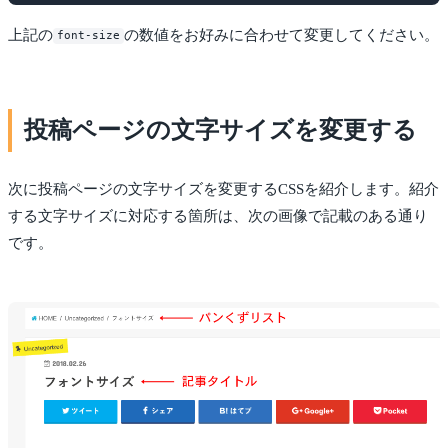
上記の
の数値をお好みに合わせて変更してください。
font-size
投稿ページの文字サイズを変更する
次に投稿ページの文字サイズを変更するCSSを紹介します。紹介
する文字サイズに対応する箇所は、次の画像で記載のある通り
です。