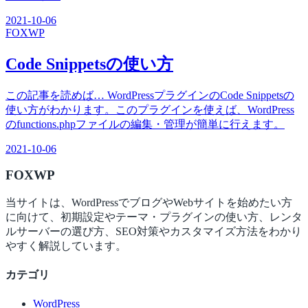
2021-10-06
FOX
WP
Code Snippetsの使い方
この記事を読めば… WordPressプラグインのCode Snippetsの
使い方がわかります。このプラグインを使えば、WordPress
のfunctions.phpファイルの編集・管理が簡単に行えます。
2021-10-06
FOX
WP
当サイトは、WordPressでブログやWebサイトを始めたい方
に向けて、初期設定やテーマ・プラグインの使い方、レンタ
ルサーバーの選び方、SEO対策やカスタマイズ方法をわかり
やすく解説しています。
カテゴリ
WordPress