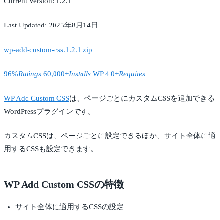
Current Version: 1.2.1
Last Updated: 2025年8月14日
wp-add-custom-css.1.2.1.zip
96%
Ratings
60,000+
Installs
WP 4.0+
Requires
WP Add Custom CSS
は、ページごとにカスタムCSSを追加できる
WordPressプラグインです。
カスタムCSSは、ページごとに設定できるほか、サイト全体に適
用するCSSも設定できます。
WP Add Custom CSSの特徴
サイト全体に適用するCSSの設定