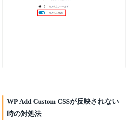
WP Add Custom CSSが反映されない
時の対処法