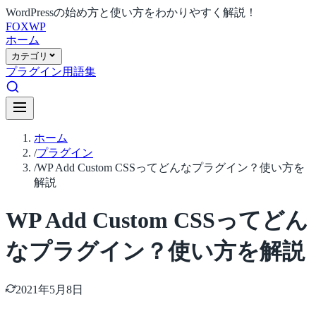
WordPressの始め方と使い方をわかりやすく解説！
FOX
WP
ホーム
カテゴリ
プラグイン
用語集
ホーム
/
プラグイン
/
WP Add Custom CSSってどんなプラグイン？使い方を
解説
WP Add Custom CSSってどん
なプラグイン？使い方を解説
2021年5月8日