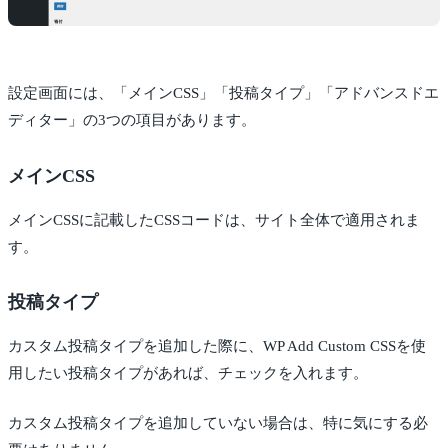
設定画面には、「メインCSS」「投稿タイプ」「アドバンスドエ
ディター」の3つの項目があります。
メインCSS
メインCSSに記載したCSSコードは、サイト全体で適用されま
す。
投稿タイプ
カスタム投稿タイプを追加した際に、WP Add Custom CSSを使
用したい投稿タイプがあれば、チェックを入れます。
カスタム投稿タイプを追加していない場合は、特に気にする必