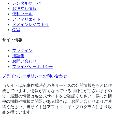
レンタルサーバー
お役立ち情報
便利ツール
アフィリエイト
ドメインレジストラ
GA4
サイト情報
プラグイン
用語集
お問い合わせ
プライバシーポリシー
プライバシーポリシー
お問い合わせ
当サイトは記事作成時点の各サービスの公開情報をもとに作
成しています。情報が古くなっている可能性がございますの
で、最新の情報は各公式サイトをご確認ください。誤った情
報の掲載や掲載に問題がある場合は、お問い合わせよりご連
絡ください。当サイトはアフィリエイトプログラムにより収
益を得ています。