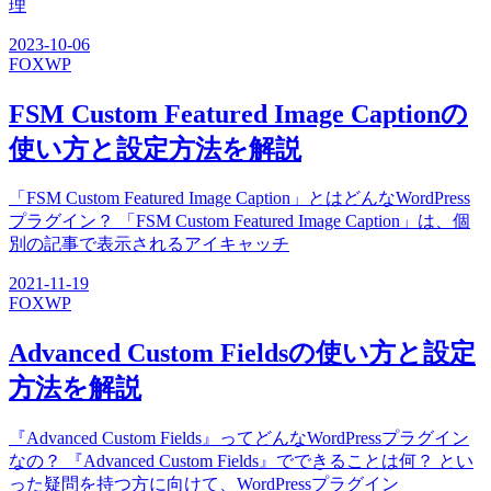
理
2023-10-06
FOX
WP
FSM Custom Featured Image Captionの
使い方と設定方法を解説
「FSM Custom Featured Image Caption」とはどんなWordPress
プラグイン？ 「FSM Custom Featured Image Caption」は、個
別の記事で表示されるアイキャッチ
2021-11-19
FOX
WP
Advanced Custom Fieldsの使い方と設定
方法を解説
『Advanced Custom Fields』ってどんなWordPressプラグイン
なの？ 『Advanced Custom Fields』でできることは何？ とい
った疑問を持つ方に向けて、WordPressプラグイン