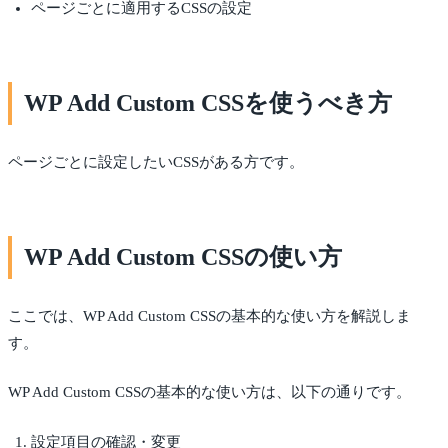
ページごとに適用するCSSの設定
WP Add Custom CSSを使うべき方
ページごとに設定したいCSSがある方です。
WP Add Custom CSSの使い方
ここでは、WP Add Custom CSSの基本的な使い方を解説しま
す。
WP Add Custom CSSの基本的な使い方は、以下の通りです。
設定項目の確認・変更