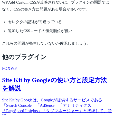
WP Add Custom CSSが反映されないは、プラグインの問題では
なく、CSSの書き方に問題がある場合が多いです。
セレクタの記述が間違っている
追加したCSSコードの優先順位が低い
これらの問題が発生していないか確認しましょう。
他のプラグイン
FOX
WP
Site Kit by Googleの使い方と設定方法
を解説
Site Kit by Googleは、Googleが提供するサービスである
「Search Console」「AdSense」「アナリティクス」
「PageSpeed Insights」「タグマネージャー」と接続して、管