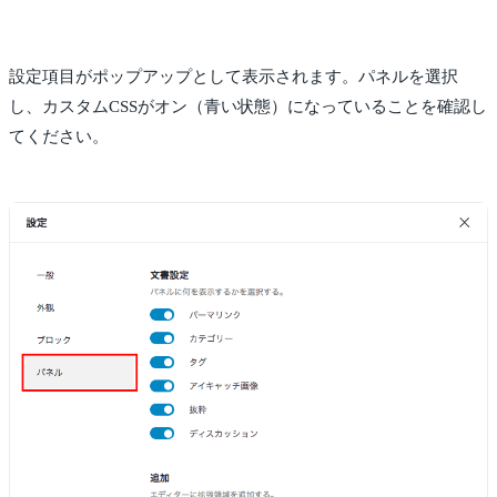
設定項目がポップアップとして表示されます。パネルを選択
し、カスタムCSSがオン（青い状態）になっていることを確認し
てください。