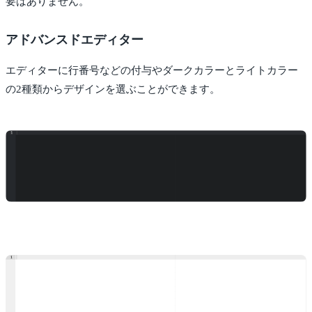
要はありません。
アドバンスドエディター
エディターに行番号などの付与やダークカラーとライトカラー
の2種類からデザインを選ぶことができます。