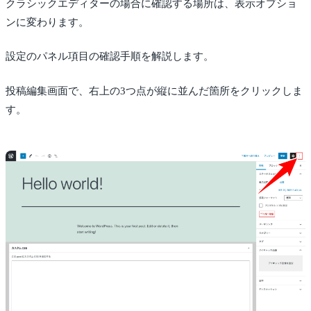
クラシックエディターの場合に確認する場所は、表示オプショ
ンに変わります。
設定のパネル項目の確認手順を解説します。
投稿編集画面で、右上の3つ点が縦に並んだ箇所をクリックしま
す。