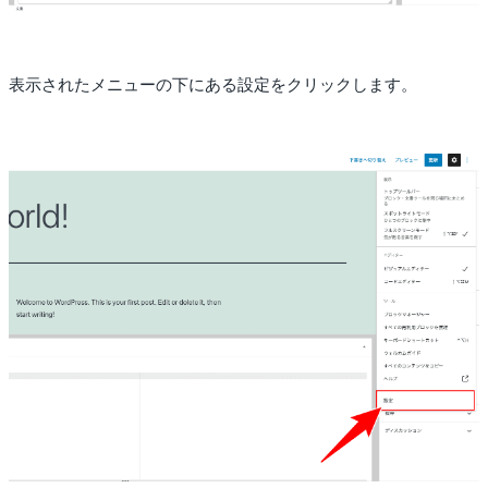
表示されたメニューの下にある設定をクリックします。