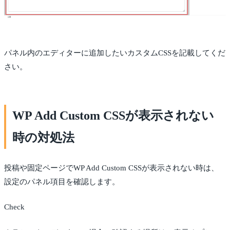
パネル内のエディターに追加したいカスタムCSSを記載してくだ
さい。
WP Add Custom CSSが表示されない
時の対処法
投稿や固定ページでWP Add Custom CSSが表示されない時は、
設定のパネル項目を確認します。
Check