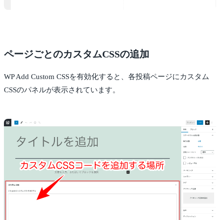
ページごとのカスタムCSSの追加
WP Add Custom CSSを有効化すると、各投稿ページにカスタム
CSSのパネルが表示されています。