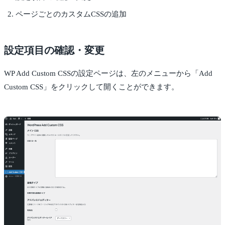
ページごとのカスタムCSSの追加
設定項目の確認・変更
WP Add Custom CSSの設定ページは、左のメニューから「Add
Custom CSS」をクリックして開くことができます。