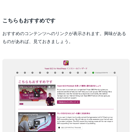
こちらもおすすめです
おすすめのコンテンツへのリンクが表示されます。興味がある
ものがあれば、見ておきましょう。