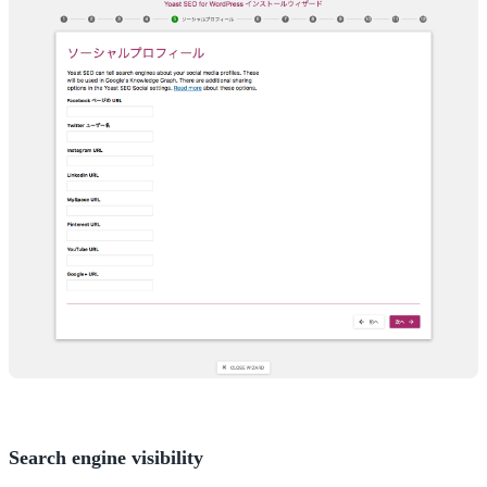
Search engine visibility