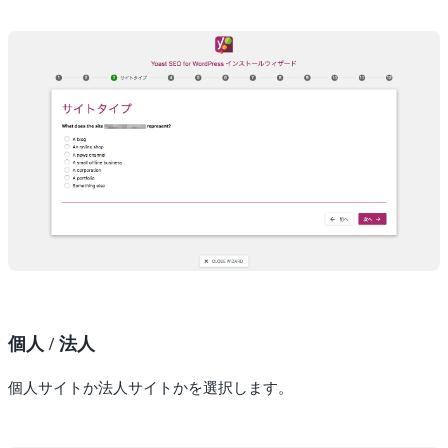
個人 / 法人
個人サイトか法人サイトかを選択します。