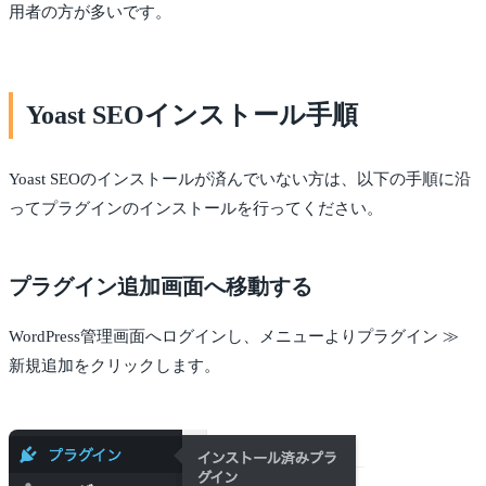
用者の方が多いです。
Yoast SEOインストール手順
Yoast SEOのインストールが済んでいない方は、以下の手順に沿
ってプラグインのインストールを行ってください。
プラグイン追加画面へ移動する
WordPress管理画面へログインし、メニューよりプラグイン ≫
新規追加をクリックします。