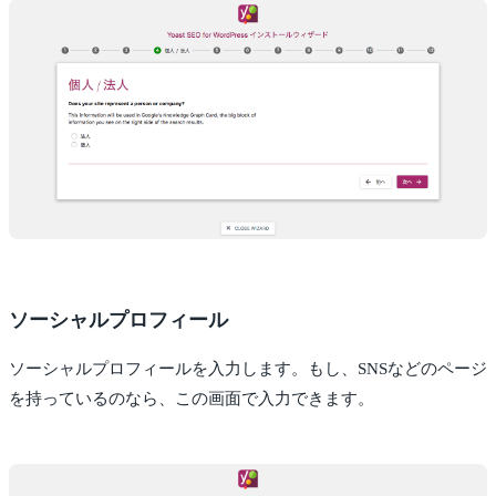
ソーシャルプロフィール
ソーシャルプロフィールを入力します。もし、SNSなどのページ
を持っているのなら、この画面で入力できます。