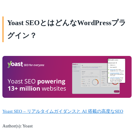
Yoast SEOとはどんなWordPressプラ
グイン？
Yoast SEO – リアルタイムガイダンスと AI 搭載の高度なSEO
Author(s): Yoast