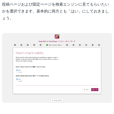
投稿ページおよび固定ページを検索エンジンに見てもらいたい
かを選択できます。基本的に両方とも「はい」にしておきまし
ょう。