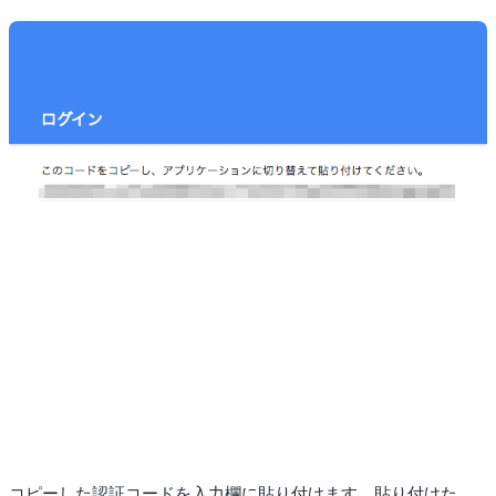
コピーした認証コードを入力欄に貼り付けます。貼り付けた