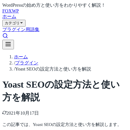
WordPressの始め方と使い方をわかりやすく解説！
FOX
WP
ホーム
カテゴリ
プラグイン
用語集
ホーム
/
プラグイン
/
Yoast SEOの設定方法と使い方を解説
Yoast SEOの設定方法と使い
方を解説
2021年10月17日
この記事では、Yoast SEOの設定方法と使い方を解説します。