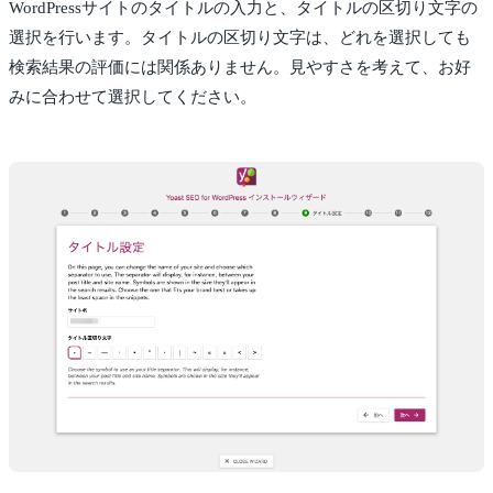
WordPressサイトのタイトルの入力と、タイトルの区切り文字の
選択を行います。タイトルの区切り文字は、どれを選択しても
検索結果の評価には関係ありません。見やすさを考えて、お好
みに合わせて選択してください。