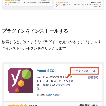
プラグインをインストールする
検索すると、次のようなプラグインが見つかるはずです。今す
ぐインストールボタンをクリックします。