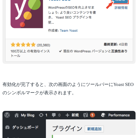
有効化が完了すると、次の画面のようにツールバーにYoast SEO
のシンボルマークが表示されます。