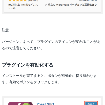
注意
バージョンによって、プラグインのアイコンが変わることがあ
るので注意してください。
プラグインを有効化する
インストールが完了すると、ボタンが有効化に切り替わりま
す。有効化ボタンをクリックします。