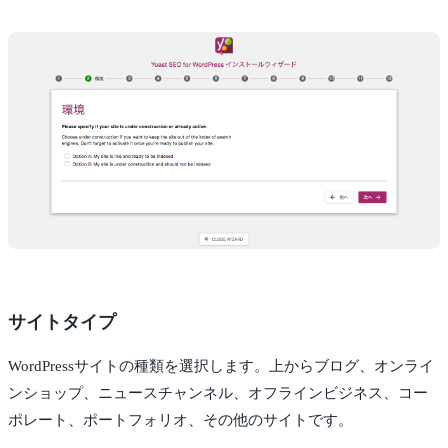
サイトタイプ
WordPressサイトの種類を選択します。上からブログ、オンライ
ンショップ、ニュースチャンネル、オフラインビジネス、コー
ポレート、ポートフォリオ、その他のサイトです。