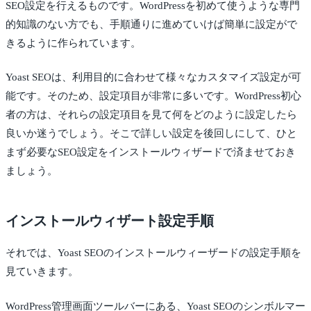
SEO設定を行えるものです。WordPressを初めて使うような専門
的知識のない方でも、手順通りに進めていけば簡単に設定がで
きるように作られています。
Yoast SEOは、利用目的に合わせて様々なカスタマイズ設定が可
能です。そのため、設定項目が非常に多いです。WordPress初心
者の方は、それらの設定項目を見て何をどのように設定したら
良いか迷うでしょう。そこで詳しい設定を後回しにして、ひと
まず必要なSEO設定をインストールウィザードで済ませておき
ましょう。
インストールウィザート設定手順
それでは、Yoast SEOのインストールウィーザードの設定手順を
見ていきます。
WordPress管理画面ツールバーにある、Yoast SEOのシンボルマー