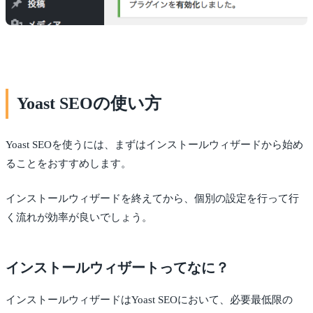
Yoast SEOの使い方
Yoast SEOを使うには、まずはインストールウィザードから始め
ることをおすすめします。
インストールウィザードを終えてから、個別の設定を行って行
く流れが効率が良いでしょう。
インストールウィザートってなに？
インストールウィザードはYoast SEOにおいて、必要最低限の