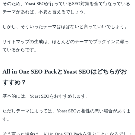
そのため、Yoast SEOが行っているSEO対策を全て行なっている
テーマがあれば、不要と言えるでしょう。
しかし、そういったテーマはほぼないと言っていいでしょう。
サイトマップの生成は、ほとんどのテーマでプラグインに頼っ
ているからです。
All in One SEO PackとYoast SEOはどちらがお
すすめ？
基本的には、Yoast SEOをおすすめします。
ただしテーマによっては、Yoast SEOと相性の悪い場合がありま
す。
そう言った場合は、All in One SEO Packを選ぶことになるでしょ