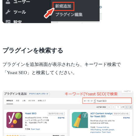
プラグインを検索する
プラグインを追加画面が表示されたら、キーワード検索で
「Yoast SEO」と検索してください。