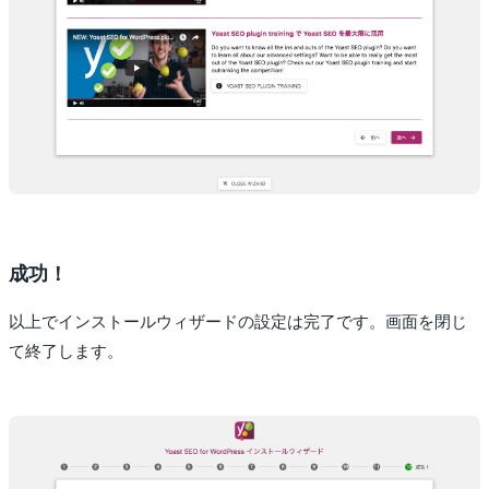
成功！
以上でインストールウィザードの設定は完了です。画面を閉じ
て終了します。