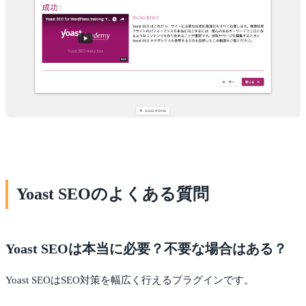
Yoast SEOのよくある質問
Yoast SEOは本当に必要？不要な場合はある？
Yoast SEOはSEO対策を幅広く行えるプラグインです。