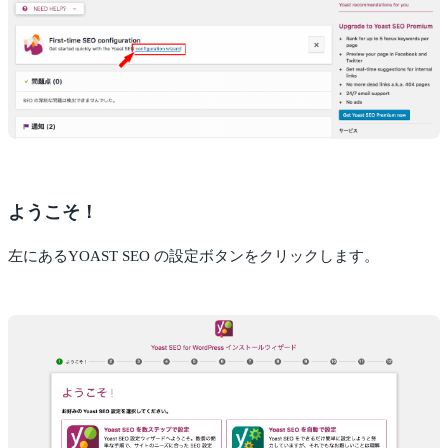
ようこそ！
左にあるYOAST SEO の設定ボタンをクリックします。