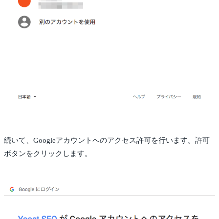
続いて、Googleアカウントへのアクセス許可を行います。許可
ボタンをクリックします。