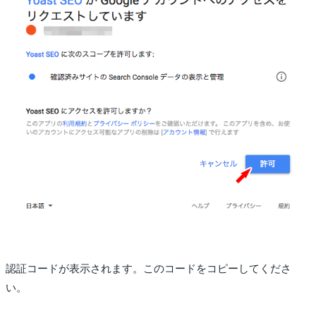
認証コードが表示されます。このコードをコピーしてくださ
い。