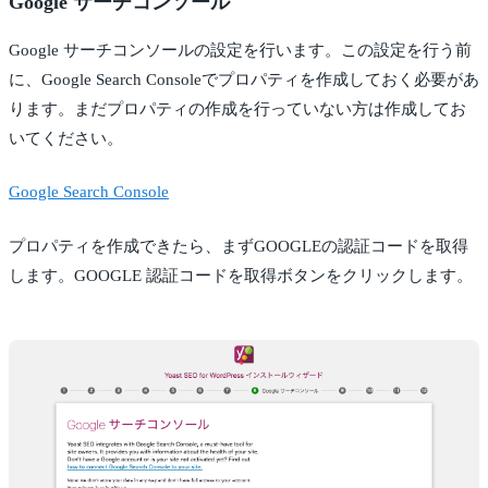
Google サーチコンソール
Google サーチコンソールの設定を行います。この設定を行う前
に、Google Search Consoleでプロパティを作成しておく必要があ
ります。まだプロパティの作成を行っていない方は作成してお
いてください。
Google Search Console
プロパティを作成できたら、まずGOOGLEの認証コードを取得
します。GOOGLE 認証コードを取得ボタンをクリックします。