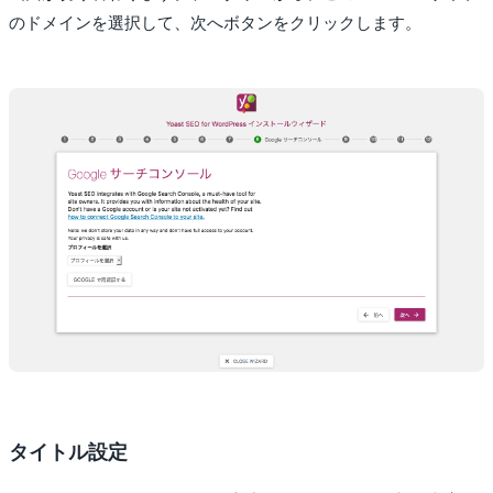
のドメインを選択して、次へボタンをクリックします。
タイトル設定