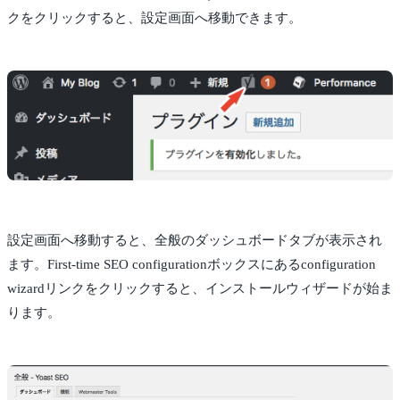
クをクリックすると、設定画面へ移動できます。
設定画面へ移動すると、全般のダッシュボードタブが表示され
ます。First-time SEO configurationボックスにあるconfiguration
wizardリンクをクリックすると、インストールウィザードが始ま
ります。