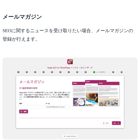
メールマガジン
SEOに関するニュースを受け取りたい場合、メールマガジンの
登録が行えます。