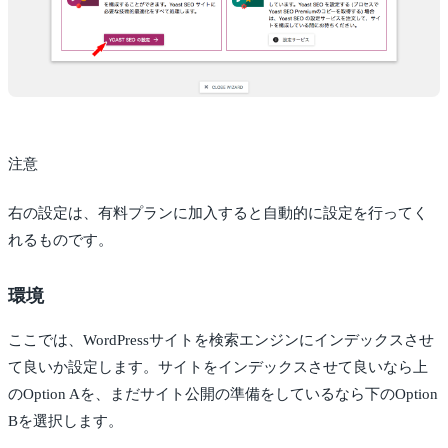
注意
右の設定は、有料プランに加入すると自動的に設定を行ってく
れるものです。
環境
ここでは、WordPressサイトを検索エンジンにインデックスさせ
て良いか設定します。サイトをインデックスさせて良いなら上
のOption Aを、まだサイト公開の準備をしているなら下のOption
Bを選択します。