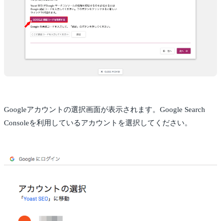
Googleアカウントの選択画面が表示されます。Google Search
Consoleを利用しているアカウントを選択してください。