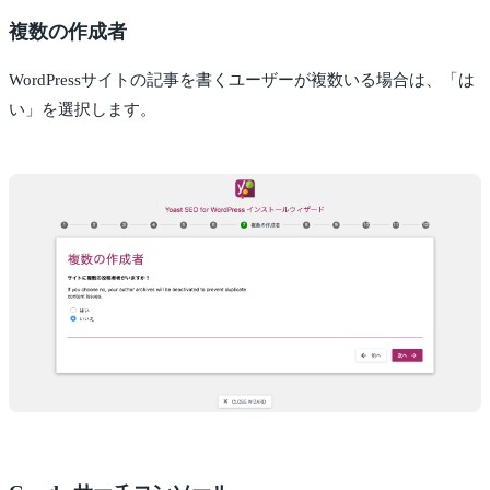
複数の作成者
WordPressサイトの記事を書くユーザーが複数いる場合は、「は
い」を選択します。