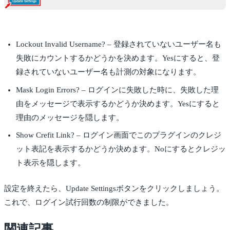
Lockout Invalid Username? – 登録されていないユーザー名も
失敗にカウントするかどうかを決めます。Yesにすると、登
録されていないユーザー名も計測の対象になります。
Mask Login Errors? – ログインに失敗した時に、失敗した理
由をメッセージで表示するかどうか決めます。Yesにすると
理由のメッセージを隠します。
Show Crefit Link? – ログイン画面でこのプラグインのクレジ
ット表記を表示するかどうか決めます。Noにするとクレジッ
ト表示を隠します。
設定を終えたら、Update Settingsボタンをクリックしましょう。
これで、ログイン試行回数の制限ができました。
関連記事