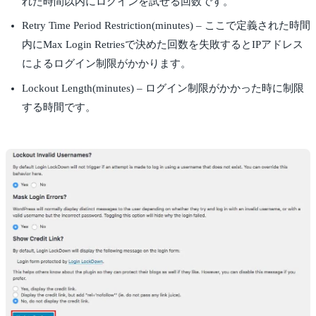
れた時間以内にログインを試せる回数です。
Retry Time Period Restriction(minutes) – ここで定義された時間
内にMax Login Retriesで決めた回数を失敗するとIPアドレス
によるログイン制限がかかります。
Lockout Length(minutes) – ログイン制限がかかった時に制限
する時間です。