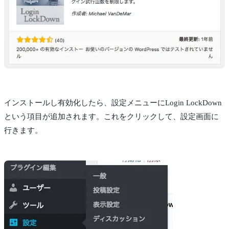
インストールし有効化したら、設定メニューにLogin LockDown
という項目が追加されます。これをクリックして、設定画面に
行きます。