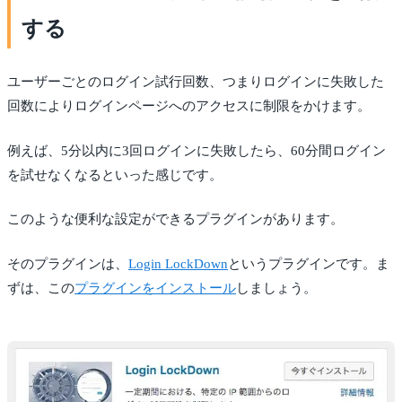
する
ユーザーごとのログイン試行回数、つまりログインに失敗した
回数によりログインページへのアクセスに制限をかけます。
例えば、5分以内に3回ログインに失敗したら、60分間ログイン
を試せなくなるといった感じです。
このような便利な設定ができるプラグインがあります。
そのプラグインは、
Login LockDown
というプラグインです。ま
ずは、この
プラグインをインストール
しましょう。