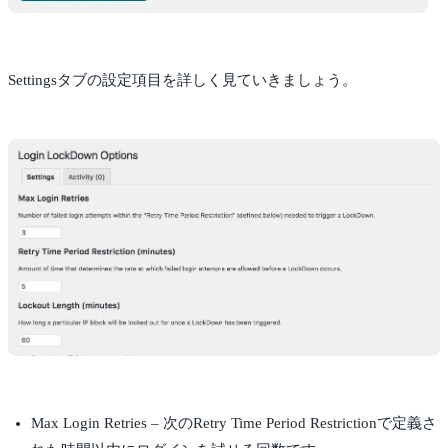
Settingsタブの設定項目を詳しく見ていきましょう。
Max Login Retries – 次のRetry Time Period Restrictionで定義さ