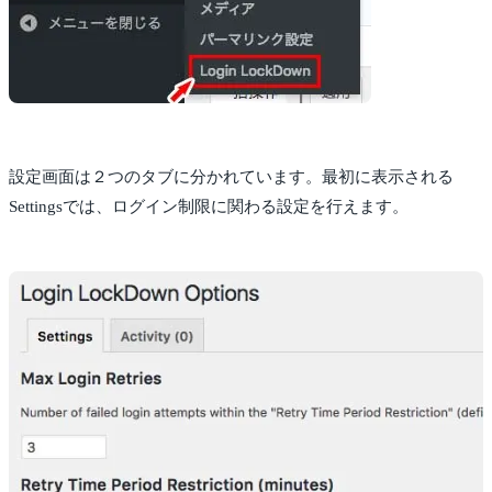
設定画面は２つのタブに分かれています。最初に表示される
Settingsでは、ログイン制限に関わる設定を行えます。