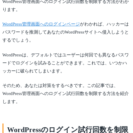
WordPress管理画面へのログイン試行回数を制限する方法がわか
ります。
WordPress管理画面へのログインページ
がわかれば、ハッカーは
パスワードを推測してあなたのWordPressサイトへ侵入しようと
するでしょう。
WordPressは、デフォルトではユーザーは何回でも異なるパスワ
ードでログインを試みることができます。これでは、いつかハ
ッカーに破られてしまいます。
そのため、あなたは対策をするべきです。この記事では、
WordPress管理画面へのログイン試行回数を制限する方法を紹介
します。
WordPressのログイン試行回数を制限