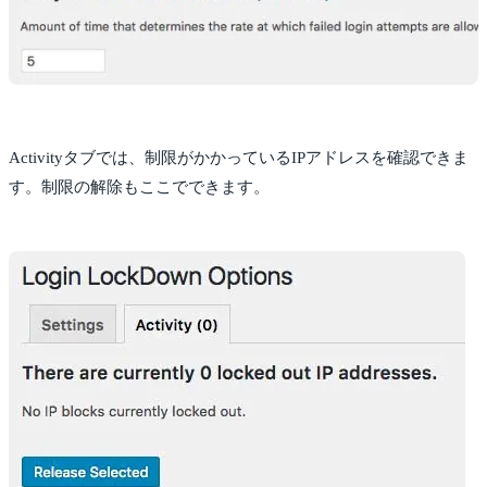
Activityタブでは、制限がかかっているIPアドレスを確認できま
す。制限の解除もここでできます。