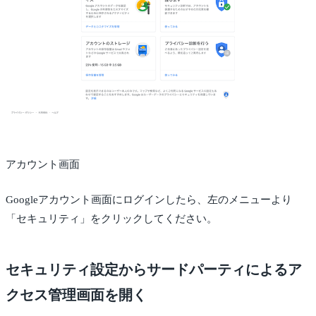
アカウント画面
Googleアカウント画面にログインしたら、左のメニューより
「セキュリティ」をクリックしてください。
セキュリティ設定からサードパーティによるア
クセス管理画面を開く