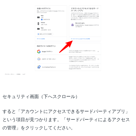
セキュリティ画面（下へスクロール）
すると「アカウントにアクセスできるサードパーティアプリ」
という項目が見つかります。「サードパーティによるアクセス
の管理」をクリックしてください。