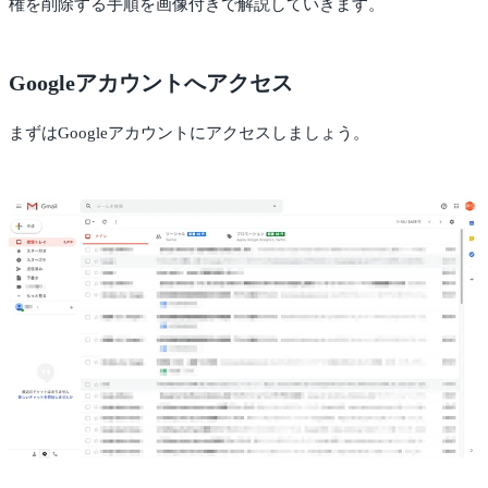
権を削除する手順を画像付きで解説していきます。
Googleアカウントへアクセス
まずはGoogleアカウントにアクセスしましょう。