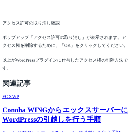
アクセス許可の取り消し確認
ポップアップ「アクセス許可の取り消し」が表示されます。ア
クセス権を削除するために、「OK」をクリックしてください。
以上がWordPressプラグインに付与したアクセス権の削除方法で
す。
関連記事
FOX
WP
Conoha WINGからエックスサーバーに
WordPressの引越しを行う手順