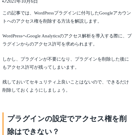
2021年10月6日
この記事では、WordPressプラグインに付与したGoogleアカウン
トへのアクセス権を削除する方法を解説します。
WordPressへGoogle Analyticsのアクセス解析を導入する際に、プ
ラグインからのアクセス許可を求められます。
しかし、プラグインが不要になり、プラグインを削除した後に
もアクセス許可が残ってしまいます。
残しておいてセキュリティ上良いことはないので、できるだけ
削除しておくようにしましょう。
プラグインの設定でアクセス権を削
除はできない？