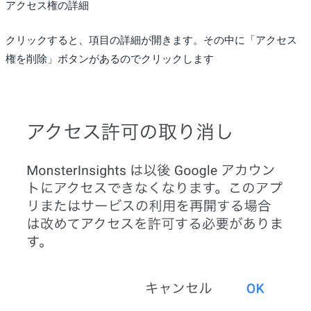
アクセス権の詳細
クリックすると、項目の詳細が開きます。その中に「アクセス
権を削除」ボタンがあるのでクリックします