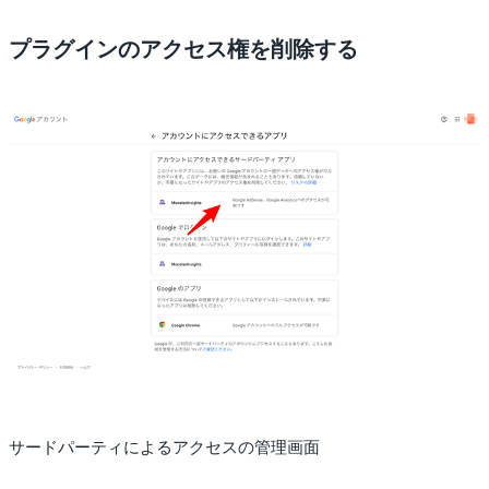
プラグインのアクセス権を削除する
サードパーティによるアクセスの管理画面