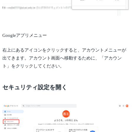
Googleアプリメニュー
右上にあるアイコンをクリックすると、アカウントメニューが
出てきます。アカウント画面へ移動するために、「アカウン
ト」をクリックしてください。
セキュリティ設定を開く