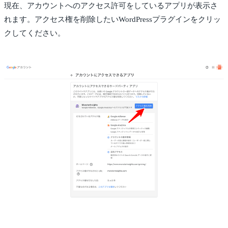
現在、アカウントへのアクセス許可をしているアプリが表示さ
れます。アクセス権を削除したいWordPressプラグインをクリッ
クしてください。