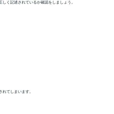
正しく記述されているか確認をしましょう。
されてしまいます。