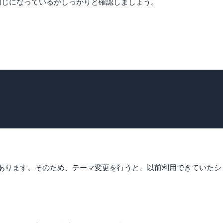
同じになっているかしっかりと確認しましょう。
あります。そのため、テーマ変更を行うと、以前利用できていたシ