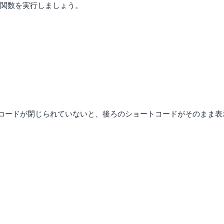
関数を実行しましょう。
コードが閉じられていないと、後ろのショートコードがそのまま表