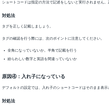
ショートコードは指定の方法で記述をしないと実行されません。
対処法
タグを正しく記載しましょう。
タグの確認を行う際には、次のポイントに注意してください。
全角になっていないか。半角で記載を行う
紛らわしい数字と英語を間違っていないか
原因④：入れ子になっている
デフォルトの設定では、入れ子のショートコードはそのまま表示
対処法