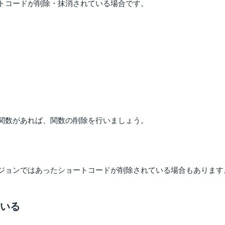
トコードが削除・抹消されている場合です。
関数があれば、関数の削除を行いましょう。
ジョンではあったショートコードが削除されている場合もあります
いる