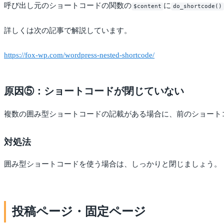
呼び出し元のショートコードの関数の
に
$content
do_shortcode()
詳しくは次の記事で解説しています。
https://fox-wp.com/wordpress-nested-shortcode/
原因⑤：ショートコードが閉じていない
複数の囲み型ショートコードの記載がある場合に、前のショート
対処法
囲み型ショートコードを使う場合は、しっかりと閉じましょう。
投稿ページ・固定ページ