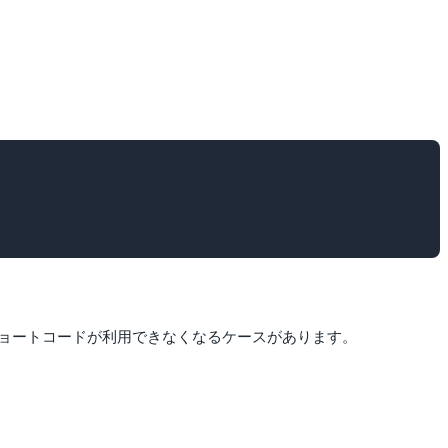
ョートコードが利用できなくなるケースがあります。