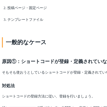
投稿ページ・固定ページ
テンプレートファイル
一般的なケース
原因①：ショートコードが登録・定義されていな
そもそも使おうとしているショートコードが登録・定義されてい
対処法
ショートコードの登録方法に従い、登録を行いましょう。