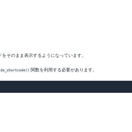
ドをそのまま表示するようになっています。
関数を利用する必要があります。
do_shortcode()