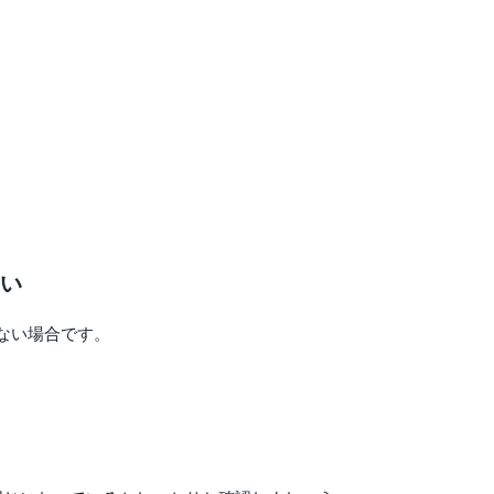
い
ない場合です。