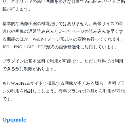
り、クオリティの高い画像を小さな容量でWordPressサイトに掲
載が行えます。
基本的な画像圧縮の機能だけではありません。画像サイズの最
適化や画像の遅延読み込みといったページの読み込みを早くす
る機能のほか、WebPイメージ形式への変換も行ってくれます。
JPG・PNG・GIF・PDF形式の画像最適化に対応しています。
プラグインは基本無料で利用が可能です。ただし無料では利用
できる数に制限があります。
もしWordPressサイトで掲載する画像が多くある場合、有料プラ
ンの利用を検討しましょう。有料プランは$7/月から利用が可能
です。
Optimole