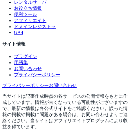
レンタルサーバー
お役立ち情報
便利ツール
アフィリエイト
ドメインレジストラ
GA4
サイト情報
プラグイン
用語集
お問い合わせ
プライバシーポリシー
プライバシーポリシー
お問い合わせ
当サイトは記事作成時点の各サービスの公開情報をもとに作
成しています。情報が古くなっている可能性がございますの
で、最新の情報は各公式サイトをご確認ください。誤った情
報の掲載や掲載に問題がある場合は、お問い合わせよりご連
絡ください。当サイトはアフィリエイトプログラムにより収
益を得ています。