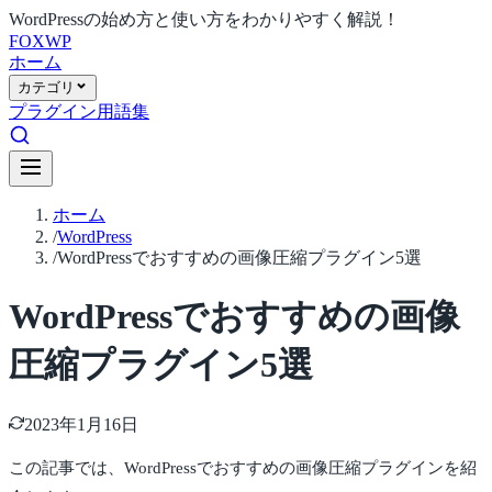
WordPressの始め方と使い方をわかりやすく解説！
FOX
WP
ホーム
カテゴリ
プラグイン
用語集
ホーム
/
WordPress
/
WordPressでおすすめの画像圧縮プラグイン5選
WordPressでおすすめの画像
圧縮プラグイン5選
2023年1月16日
この記事では、WordPressでおすすめの画像圧縮プラグインを紹