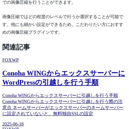
での画像圧縮を行うことができます。
画像圧縮ではどの程度のレベルで行うか選択することが可能で
す。他にも細かい設定ができるため、こだわりたい方におすす
めの画像圧縮プラグインです。
関連記事
FOX
WP
Conoha WINGからエックスサーバーに
WordPressの引越しを行う手順
Conoha WINGからエックスサーバーに引越しを行う手順
Conoha WINGからエックスサーバーに引越しを行う際の注
意点 ネームサーバーがエックスサーバーのネームサーバー
に設定されていないと、無料独自SSLの設定
2025-06-18