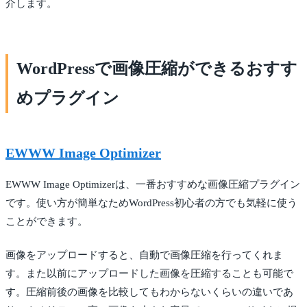
介します。
WordPressで画像圧縮ができるおすす
めプラグイン
EWWW Image Optimizer
EWWW Image Optimizerは、一番おすすめな画像圧縮プラグイン
です。使い方が簡単なためWordPress初心者の方でも気軽に使う
ことができます。
画像をアップロードすると、自動で画像圧縮を行ってくれま
す。また以前にアップロードした画像を圧縮することも可能で
す。圧縮前後の画像を比較してもわからないくらいの違いであ