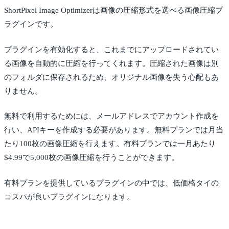
ShortPixel Image Optimizerは画像の圧縮形式を選べる画像圧縮プ
ラグインです。
プラグインを有効化すると、これまでにアップロードされてい
る画像を自動的に圧縮を行ってくれます。圧縮された画像は別
のフォルダに保存されるため、オリジナル画像を失う心配もあ
りません。
無料で利用するためには、メールアドレスでアカウント作成を
行い、APIキーを作成する必要があります。無料プランでは月当
たり100枚の画像圧縮を行えます。有料プランでは一月あたり
$4.99で5,000枚の画像圧縮を行うことができます。
有料プランを提供しているプラグインの中では、低価格タイの
コスパが良いプラグインになります。