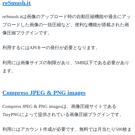
reSmush.it
reSmush.itは画像のアップロード時の自動圧縮機能や過去にアッ
プロードした画像の一括圧縮など、便利な機能が搭載された画
像圧縮プラグインです。
利用するにはAPIキーの発行が必要となります。
利用には画像サイズの制限があり、5MB以下である必要があり
ます。
Compress JPEG & PNG images
Compress JPEG & PNG imagesは、画像圧縮サイトである
TinyPNGによって提供されている画像圧縮プラグインです。
利用にはアカウント作成が必要です。無料では月当たり500枚ま