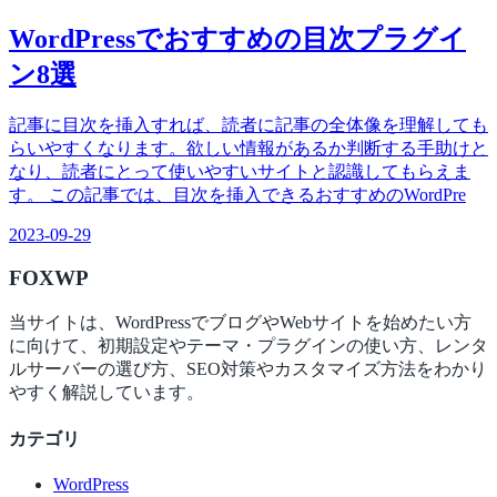
WordPressでおすすめの目次プラグイ
ン8選
記事に目次を挿入すれば、読者に記事の全体像を理解しても
らいやすくなります。欲しい情報があるか判断する手助けと
なり、読者にとって使いやすいサイトと認識してもらえま
す。 この記事では、目次を挿入できるおすすめのWordPre
2023-09-29
FOX
WP
当サイトは、WordPressでブログやWebサイトを始めたい方
に向けて、初期設定やテーマ・プラグインの使い方、レンタ
ルサーバーの選び方、SEO対策やカスタマイズ方法をわかり
やすく解説しています。
カテゴリ
WordPress