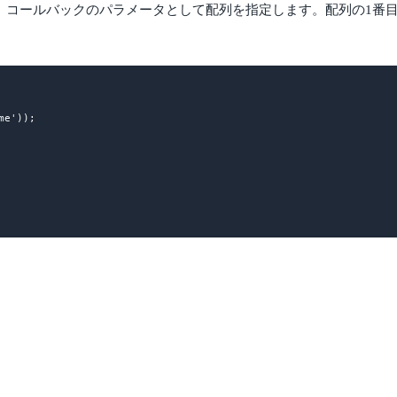
、コールバックのパラメータとして配列を指定します。配列の1番