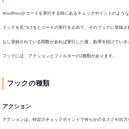
WordPressがコードを実行する時にあるチェックポイントのよう
フックを見つけるとコードの実行を止めて、そのフックに登録さ
もし登録されている関数があれば実行した後、処理を続けていき
フックには、アクションとフィルターの2種類があります。
フックの種類
アクション
アクションは、特定のチェックポイントで何らかのタスクや出力