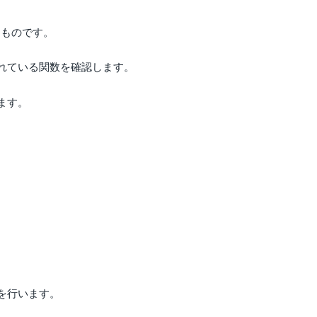
なものです。
れている関数を確認します。
ます。
を行います。