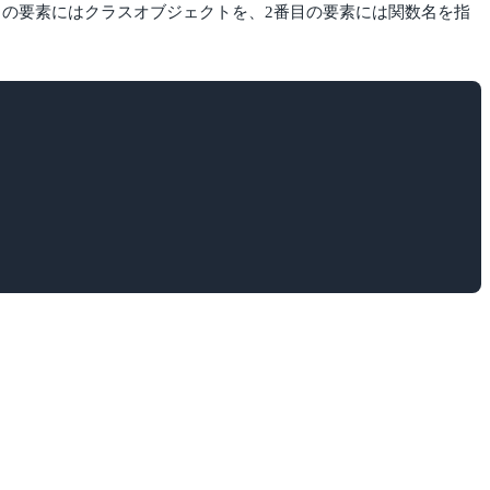
目の要素にはクラスオブジェクトを、2番目の要素には関数名を指