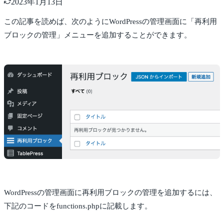
2023年1月13日
この記事を読めば、次のようにWordPressの管理画面に「再利用
ブロックの管理」メニューを追加することができます。
WordPressの管理画面に再利用ブロックの管理を追加するには、
下記のコードをfunctions.phpに記載します。