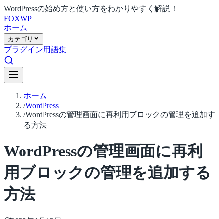
WordPressの始め方と使い方をわかりやすく解説！
FOX
WP
ホーム
カテゴリ
プラグイン
用語集
ホーム
/
WordPress
/
WordPressの管理画面に再利用ブロックの管理を追加す
る方法
WordPressの管理画面に再利
用ブロックの管理を追加する
方法