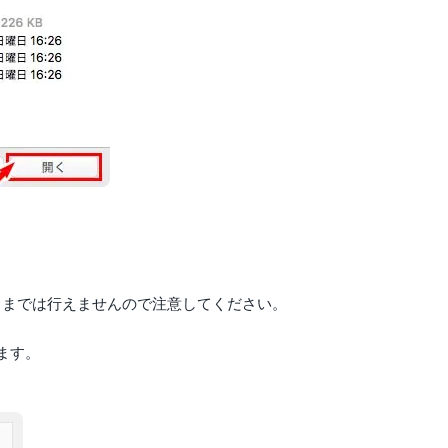
ままでは行えませんので注意してください。
ます。