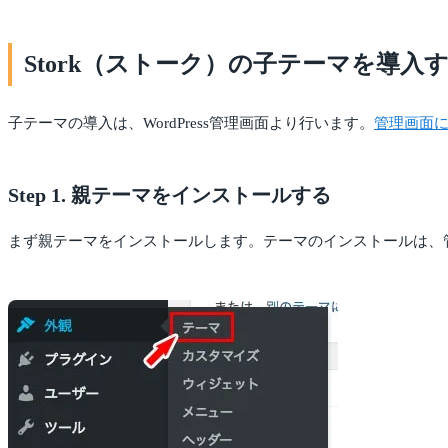
Stork（ストーク）の子テーマを導入
子テーマの導入は、WordPress管理画面より行います。
管理画面
Step 1. 親テーマをインストールする
まず親テーマをインストールします。テーマのインストールは、管