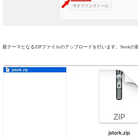
親テーマとなるZIPファイルのアップロードを行います。Stork