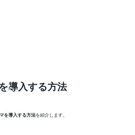
マを導入する方法
テーマを導入する方法
を紹介します。