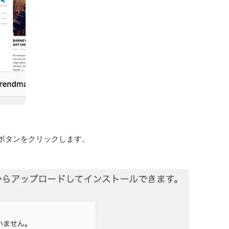
ボタンをクリックします。