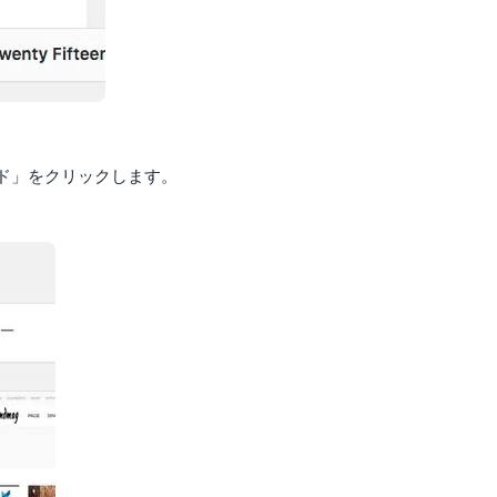
ド」をクリックします。