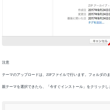
注意
テーマのアップロードは、ZIPファイルで行います。フォルダの
親テーマを選択できたら、「今すぐインストール」をクリックし