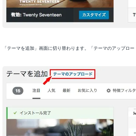
「テーマを追加」画面に切り替わります。「テーマのアップロー