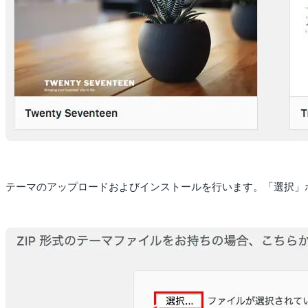
テーマのアップロードおよびインストールを行います。「選択」