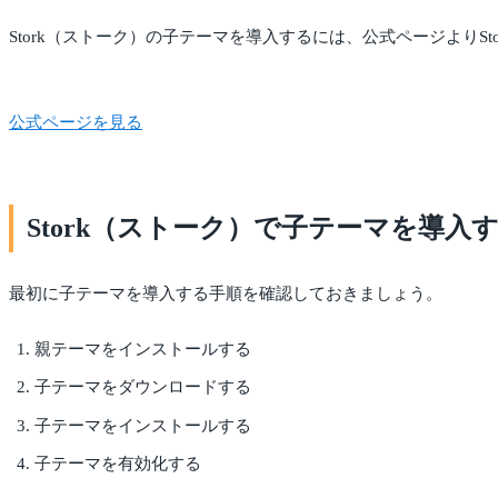
Stork（ストーク）の子テーマを導入するには、公式ページより
公式ページを見る
Stork（ストーク）で子テーマを導入
最初に子テーマを導入する手順を確認しておきましょう。
親テーマをインストールする
子テーマをダウンロードする
子テーマをインストールする
子テーマを有効化する