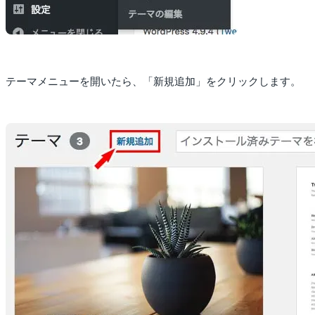
テーマメニューを開いたら、「新規追加」をクリックします。