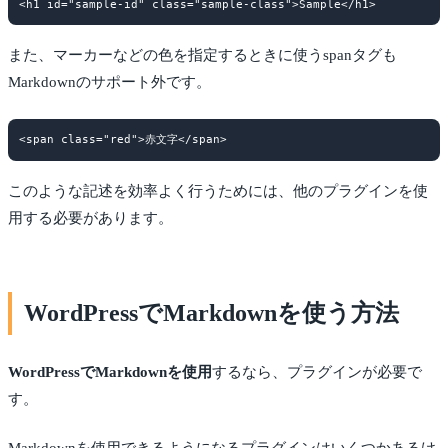
また、マーカーなどの色を指定するときに使うspanタグも
Markdownのサポート外です。
このような記述を効率よく行うためには、他のプラグインを使
用する必要があります。
WordPressでMarkdownを使う方法
WordPressでMarkdownを使用
するなら、プラグインが必要で
す。