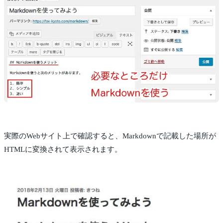
実際のWebサイト上で確認すると、Markdownで記載した場所が
HTMLに変換されて表示されます。