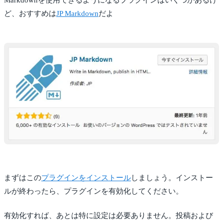
Markdownを使用できるようになるプラグインはいくつかあるけ
ど、おすすめは
JP Markdown
だよ
まずはこの
プラグインをインストール
しましょう。インストー
ルが終わったら、プラグインを有効化してください。
有効化すれば、あとは特に設定は必要ありません。投稿および