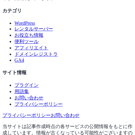
カテゴリ
WordPress
レンタルサーバー
お役立ち情報
便利ツール
アフィリエイト
ドメインレジストラ
GA4
サイト情報
プラグイン
用語集
お問い合わせ
プライバシーポリシー
プライバシーポリシー
お問い合わせ
当サイトは記事作成時点の各サービスの公開情報をもとに作
成しています。情報が古くなっている可能性がございますの