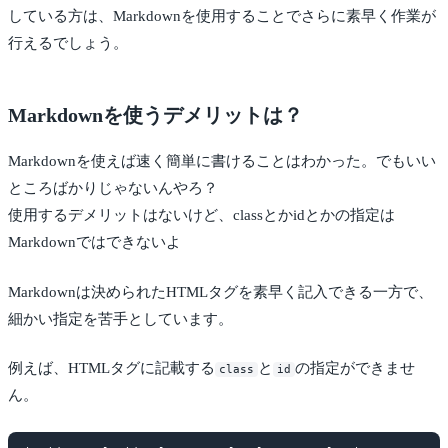
している方は、Markdownを使用することでさらに素早く作業が
行えるでしょう。
Markdownを使うデメリットは？
Markdownを使えば速く簡単に書けることはわかった。でもいい
ところばかりじゃないんやろ？
使用するデメリットはないけど、classとかidとかの指定は
Markdownではできないよ
Markdownは決められたHTMLタグを素早く記入できる一方で、
細かい指定を苦手としています。
例えば、HTMLタグに記載する
と
の指定ができませ
class
id
ん。