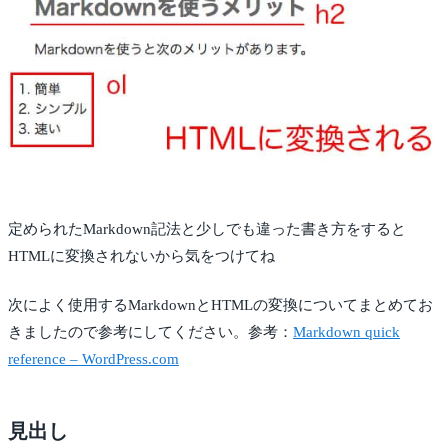
定められたMarkdown記法と少しでも違った書き方をすると
HTMLに変換されないから気をつけてね
次によく使用するMarkdownとHTMLの変換についてまとめてお
きましたので参考にしてください。参考：
Markdown quick
reference – WordPress.com
見出し