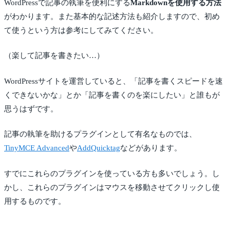
WordPressで記事の執筆を便利にする
Markdownを使用する方法
がわかります。また基本的な記述方法も紹介しますので、初め
て使うという方は参考にしてみてください。
（楽して記事を書きたい…）
WordPressサイトを運営していると、「記事を書くスピードを速
くできないかな」とか「記事を書くのを楽にしたい」と誰もが
思うはずです。
記事の執筆を助けるプラグインとして有名なものでは、
TinyMCE Advanced
や
AddQuicktag
などがあります。
すでにこれらのプラグインを使っている方も多いでしょう。し
かし、これらのプラグインはマウスを移動させてクリックし使
用するものです。