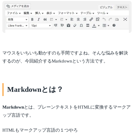
マウスをいちいち動かすのも手間ですよね。そんな悩みを解決
するのが、今回紹介するMarkdownという方法です。
Markdownとは？
Markdown
とは、プレーンテキストをHTMLに変換するマークア
ップ言語です。
HTMLもマークアップ言語の１つやろ