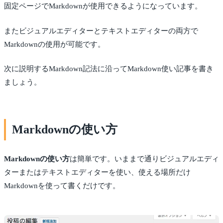
固定ページでMarkdownが使用できるようになっています。
またビジュアルエディターとテキストエディターの両方で
Markdownの使用が可能です。
次に説明するMarkdown記法に沿ってMarkdown使い記事を書き
ましょう。
Markdownの使い方
Markdownの使い方
は簡単です。いままで通りビジュアルエディ
ターまたはテキストエディターを使い、使える場所だけ
Markdownを使って書くだけです。