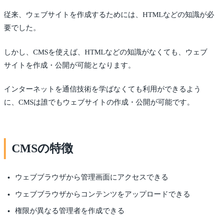
従来、ウェブサイトを作成するためには、HTMLなどの知識が必
要でした。
しかし、CMSを使えば、HTMLなどの知識がなくても、ウェブ
サイトを作成・公開が可能となります。
インターネットを通信技術を学ばなくても利用ができるよう
に、CMSは誰でもウェブサイトの作成・公開が可能です。
CMSの特徴
ウェブブラウザから管理画面にアクセスできる
ウェブブラウザからコンテンツをアップロードできる
権限が異なる管理者を作成できる