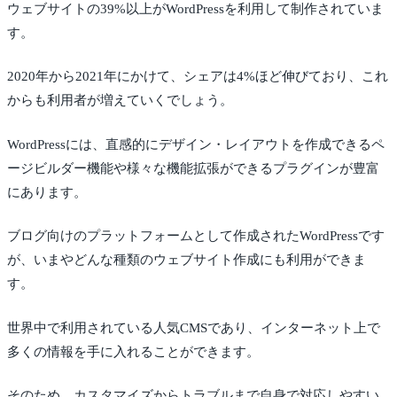
ウェブサイトの39%以上がWordPressを利用して制作されていま
す。
2020年から2021年にかけて、シェアは4%ほど伸びており、これ
からも利用者が増えていくでしょう。
WordPressには、直感的にデザイン・レイアウトを作成できるペ
ージビルダー機能や様々な機能拡張ができるプラグインが豊富
にあります。
ブログ向けのプラットフォームとして作成されたWordPressです
が、いまやどんな種類のウェブサイト作成にも利用ができま
す。
世界中で利用されている人気CMSであり、インターネット上で
多くの情報を手に入れることができます。
そのため、カスタマイズからトラブルまで自身で対応しやすい