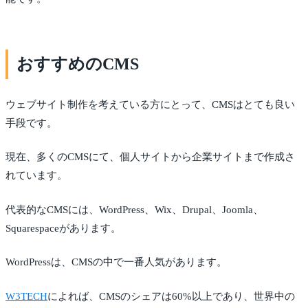
おすすめのCMS
ウェブサイト制作を考えている方にとって、CMSはとても良い
手段です。
現在、多くのCMSにて、個人サイトから企業サイトまで作成さ
れています。
代表的なCMSには、WordPress、Wix、Drupal、Joomla、
Squarespaceがあります。
WordPressは、CMSの中で一番人気があります。
W3TECH
によれば、CMSのシェアは60%以上であり、世界中の