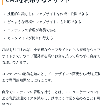
技術的知識なしにウェブサイトを作成・公開できる
どのような規模のウェブサイトにも対応できる
コンテンツの管理が容易である
カスタマイズが簡単に行える
CMSを利用すれば、小規模なウェブサイトから大規模なウェブ
サイトまで、ウェブ開発者を高いお金を払って雇わずに自身で
管理ができます。
コンテンツの配信を始めとして、デザインの変更から機能拡張
まで専門的知識なしに行えます。
自身でコンテンツの管理を行うことは、コミュニケーションに
よる意思疎通のミスを減らし、効率よく作業を進めることも可
能です。