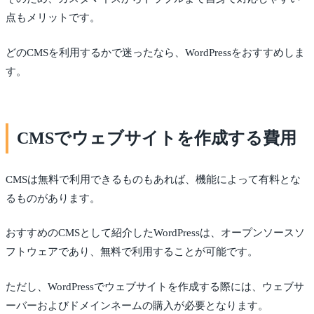
点もメリットです。
どのCMSを利用するかで迷ったなら、WordPressをおすすめしま
す。
CMSでウェブサイトを作成する費用
CMSは無料で利用できるものもあれば、機能によって有料とな
るものがあります。
おすすめのCMSとして紹介したWordPressは、オープンソースソ
フトウェアであり、無料で利用することが可能です。
ただし、WordPressでウェブサイトを作成する際には、ウェブサ
ーバーおよびドメインネームの購入が必要となります。