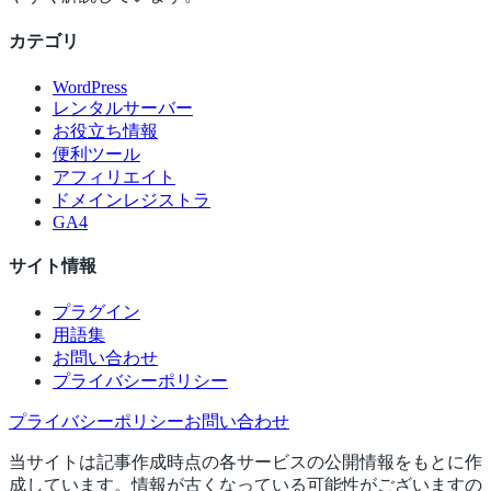
カテゴリ
WordPress
レンタルサーバー
お役立ち情報
便利ツール
アフィリエイト
ドメインレジストラ
GA4
サイト情報
プラグイン
用語集
お問い合わせ
プライバシーポリシー
プライバシーポリシー
お問い合わせ
当サイトは記事作成時点の各サービスの公開情報をもとに作
成しています。情報が古くなっている可能性がございますの