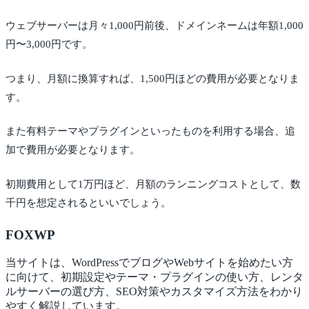
ウェブサーバーは月々1,000円前後、ドメインネームは年額1,000
円〜3,000円です。
つまり、月額に換算すれば、1,500円ほどの費用が必要となりま
す。
また有料テーマやプラグインといったものを利用する場合、追
加で費用が必要となります。
初期費用として1万円ほど、月額のランニングコストとして、数
千円を想定されるといいでしょう。
FOX
WP
当サイトは、WordPressでブログやWebサイトを始めたい方
に向けて、初期設定やテーマ・プラグインの使い方、レンタ
ルサーバーの選び方、SEO対策やカスタマイズ方法をわかり
やすく解説しています。