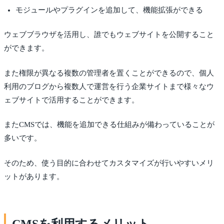
モジュールやプラグインを追加して、機能拡張ができる
ウェブブラウザを活用し、誰でもウェブサイトを公開すること
ができます。
また権限が異なる複数の管理者を置くことができるので、個人
利用のブログから複数人で運営を行う企業サイトまで様々なウ
ェブサイトで活用することができます。
またCMSでは、機能を追加できる仕組みが備わっていることが
多いです。
そのため、使う目的に合わせてカスタマイズが行いやすいメリ
ットがあります。
CMSを利用するメリット